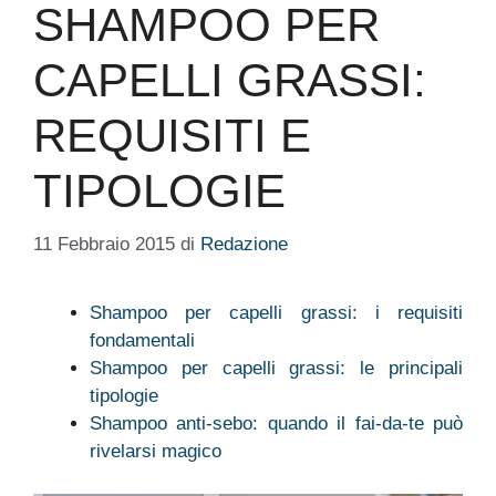
SHAMPOO PER
CAPELLI GRASSI:
REQUISITI E
TIPOLOGIE
11 Febbraio 2015
di
Redazione
Shampoo per capelli grassi: i requisiti
fondamentali
Shampoo per capelli grassi: le principali
tipologie
Shampoo anti-sebo: quando il fai-da-te può
rivelarsi magico