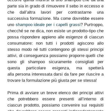
parte sia in grado di rimuovere il sebo in eccesso e
che dall’altra lavori per contrastarne una
successiva formazione. Ma come dovrebbe essere
uno
shampoo ideale per i capelli grassi
? Purtroppo,
checché se ne dica, non esiste un prodotto-tipo che
possa rispondere appieno alle esigenze di ciascun
consumatore: non tutti i prodotti agiscono allo
stesso modo né tutti contengono gli stessi principi
attivi, di conseguenza possiamo proporre quelli che
sono gli shampoo sicuramente consigliati per
questa particolare esigenza, ma spetterà
alla persona interessata darsi da fare per riuscire a
trovare la formulazione più giusta per se stessa!
Prima di avviare un breve elenco dei principi attivi
che potrebbero essere presenti all’interno di
ciascun prodotto, possiamo convenire sui requisiti