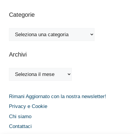
Categorie
Categorie
Archivi
Archivi
Rimani Aggiornato con la nostra newsletter!
Privacy e Cookie
Chi siamo
Contattaci