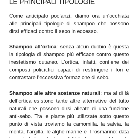
LE PRINCIPALI TIPOLOGIE
Come anticipato poc’anzi, diamo ora un’occhiata
alle principali tipologie di shampoo che possono
dirsi efficaci contro il sebo in eccesso.
Shampoo all’ortica
: senza alcun dubbio è questa
la tipologia di shampoo più efficace contro questo
inestetismo cutaneo. L’ortica, infatti, contiene dei
composti policiclici capaci di restringere i fori e
contrastare l’eccessiva formazione di sebo.
Shampoo alle altre sostanze naturali
: ma al di là
dell’ortica esistono tante altre alternative del tutto
naturali che possono dirsi alleate di una funzione
anti-sebo. Tra le piante più utilizzate sotto questo
punto di vista troviamo la camomilla, la salvia, la
menta, l’argilla, le alghe marine e il rosmarino: data