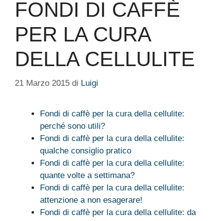
FONDI DI CAFFÈ
PER LA CURA
DELLA CELLULITE
21 Marzo 2015
di
Luigi
Fondi di caffè per la cura della cellulite:
perché sono utili?
Fondi di caffè per la cura della cellulite:
qualche consiglio pratico
Fondi di caffè per la cura della cellulite:
quante volte a settimana?
Fondi di caffè per la cura della cellulite:
attenzione a non esagerare!
Fondi di caffè per la cura della cellulite: da