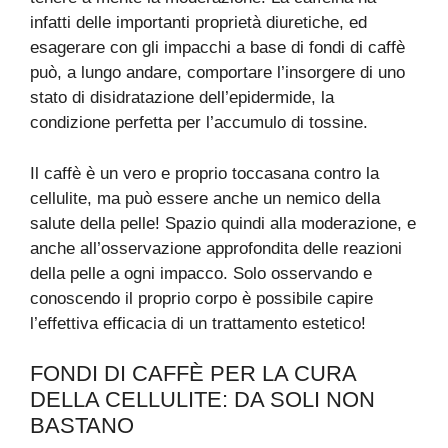
infatti delle importanti proprietà diuretiche, ed
esagerare con gli impacchi a base di fondi di caffè
può, a lungo andare, comportare l’insorgere di uno
stato di disidratazione dell’epidermide, la
condizione perfetta per l’accumulo di tossine.
Il caffè è un vero e proprio toccasana contro la
cellulite, ma può essere anche un nemico della
salute della pelle! Spazio quindi alla moderazione, e
anche all’osservazione approfondita delle reazioni
della pelle a ogni impacco. Solo osservando e
conoscendo il proprio corpo è possibile capire
l’effettiva efficacia di un trattamento estetico!
FONDI DI CAFFÈ PER LA CURA
DELLA CELLULITE: DA SOLI NON
BASTANO