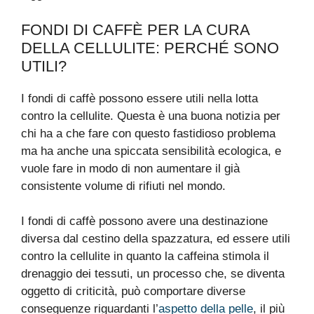
FONDI DI CAFFÈ PER LA CURA
DELLA CELLULITE: PERCHÉ SONO
UTILI?
I fondi di caffè possono essere utili nella lotta
contro la cellulite. Questa è una buona notizia per
chi ha a che fare con questo fastidioso problema
ma ha anche una spiccata sensibilità ecologica, e
vuole fare in modo di non aumentare il già
consistente volume di rifiuti nel mondo.
I fondi di caffè possono avere una destinazione
diversa dal cestino della spazzatura, ed essere utili
contro la cellulite in quanto la caffeina stimola il
drenaggio dei tessuti, un processo che, se diventa
oggetto di criticità, può comportare diverse
conseguenze riguardanti l’
aspetto della pelle
, il più