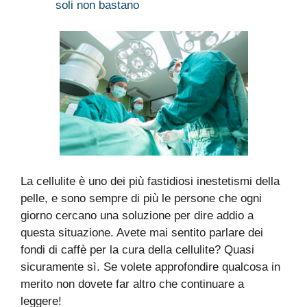
soli non bastano
La cellulite è uno dei più fastidiosi inestetismi della
pelle, e sono sempre di più le persone che ogni
giorno cercano una soluzione per dire addio a
questa situazione. Avete mai sentito parlare dei
fondi di caffè per la cura della cellulite? Quasi
sicuramente sì. Se volete approfondire qualcosa in
merito non dovete far altro che continuare a
leggere!