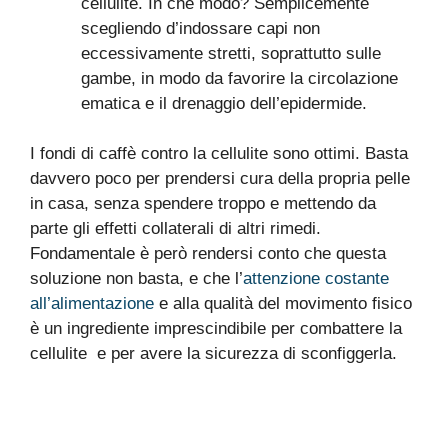
cellulite. In che modo? Semplicemente
scegliendo d’indossare capi non
eccessivamente stretti, soprattutto sulle
gambe, in modo da favorire la circolazione
ematica e il drenaggio dell’epidermide.
I fondi di caffè contro la cellulite sono ottimi. Basta
davvero poco per prendersi cura della propria pelle
in casa, senza spendere troppo e mettendo da
parte gli effetti collaterali di altri rimedi.
Fondamentale è però rendersi conto che questa
soluzione non basta, e che l’
attenzione costante
all’alimentazione
e alla qualità del movimento fisico
è un ingrediente imprescindibile per combattere la
cellulite e per avere la sicurezza di sconfiggerla.