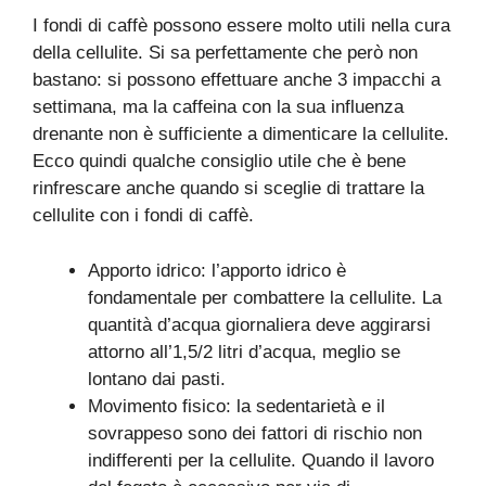
I fondi di caffè possono essere molto utili nella cura
della cellulite. Si sa perfettamente che però non
bastano: si possono effettuare anche 3 impacchi a
settimana, ma la caffeina con la sua influenza
drenante non è sufficiente a dimenticare la cellulite.
Ecco quindi qualche consiglio utile che è bene
rinfrescare anche quando si sceglie di trattare la
cellulite con i fondi di caffè.
Apporto idrico: l’apporto idrico è
fondamentale per combattere la cellulite. La
quantità d’acqua giornaliera deve aggirarsi
attorno all’1,5/2 litri d’acqua, meglio se
lontano dai pasti.
Movimento fisico: la sedentarietà e il
sovrappeso sono dei fattori di rischio non
indifferenti per la cellulite. Quando il lavoro