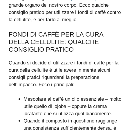
grande organo del nostro corpo. Ecco qualche
consiglio pratico per utilizzare i fondi di caffè contro
la cellulite, e per farlo al meglio.
FONDI DI CAFFÈ PER LA CURA
DELLA CELLULITE: QUALCHE
CONSIGLIO PRATICO
Quando si decide di utilizzare i fondi di caffè per la
cura della cellulite è utile avere in mente alcuni
consigli pratici riguardanti la preparazione
dell’impacco. Ecco i principali:
Mescolare al caffè un olio essenziale – molto
utile quello di jojoba – oppure la crema
idratante che si utilizza quotidianamente.
Quando il composto in questione raggiunge
una consistenza sufficientemente densa, è