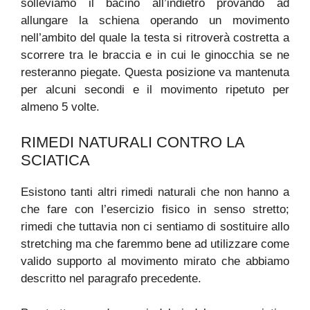
solleviamo il bacino all’indietro provando ad
allungare la schiena operando un movimento
nell’ambito del quale la testa si ritroverà costretta a
scorrere tra le braccia e in cui le ginocchia se ne
resteranno piegate. Questa posizione va mantenuta
per alcuni secondi e il movimento ripetuto per
almeno 5 volte.
RIMEDI NATURALI CONTRO LA
SCIATICA
Esistono tanti altri rimedi naturali che non hanno a
che fare con l’esercizio fisico in senso stretto;
rimedi che tuttavia non ci sentiamo di sostituire allo
stretching ma che faremmo bene ad utilizzare come
valido supporto al movimento mirato che abbiamo
descritto nel paragrafo precedente.