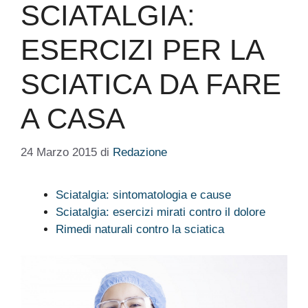
SCIATALGIA:
ESERCIZI PER LA
SCIATICA DA FARE
A CASA
24 Marzo 2015
di
Redazione
Sciatalgia: sintomatologia e cause
Sciatalgia: esercizi mirati contro il dolore
Rimedi naturali contro la sciatica