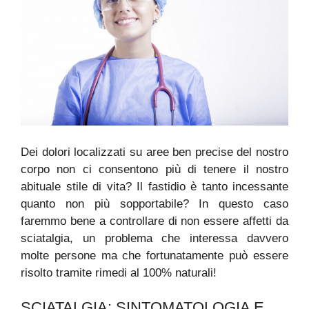
Dei dolori localizzati su aree ben precise del nostro
corpo non ci consentono più di tenere il nostro
abituale stile di vita? Il fastidio è tanto incessante
quanto non più sopportabile? In questo caso
faremmo bene a controllare di non essere affetti da
sciatalgia, un problema che interessa davvero
molte persone ma che fortunatamente può essere
risolto tramite rimedi al 100% naturali!
SCIATALGIA: SINTOMATOLOGIA E