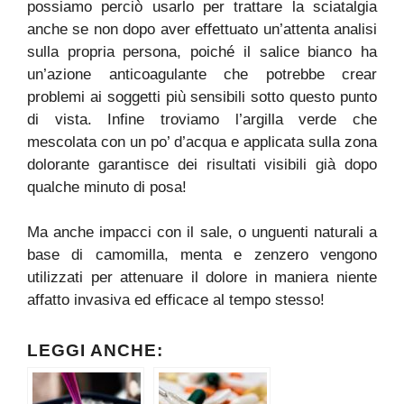
possiamo perciò usarlo per trattare la sciatalgia
anche se non dopo aver effettuato un’attenta analisi
sulla propria persona, poiché il salice bianco ha
un’azione anticoagulante che potrebbe crear
problemi ai soggetti più sensibili sotto questo punto
di vista. Infine troviamo l’argilla verde che
mescolata con un po’ d’acqua e applicata sulla zona
dolorante garantisce dei risultati visibili già dopo
qualche minuto di posa!
Ma anche impacci con il sale, o unguenti naturali a
base di camomilla, menta e zenzero vengono
utilizzati per attenuare il dolore in maniera niente
affatto invasiva ed efficace al tempo stesso!
LEGGI ANCHE: