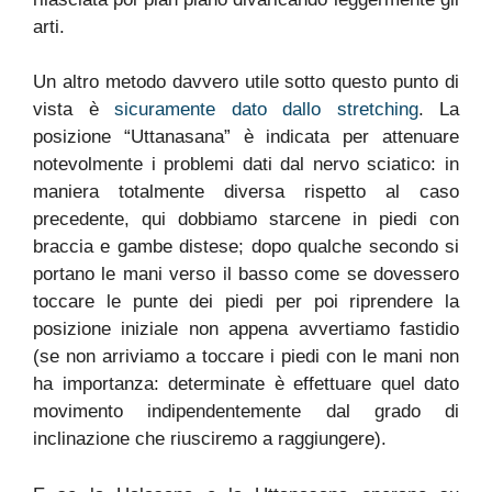
arti.
Un altro metodo davvero utile sotto questo punto di
vista è
sicuramente dato dallo stretching
. La
posizione “Uttanasana” è indicata per attenuare
notevolmente i problemi dati dal nervo sciatico: in
maniera totalmente diversa rispetto al caso
precedente, qui dobbiamo starcene in piedi con
braccia e gambe distese; dopo qualche secondo si
portano le mani verso il basso come se dovessero
toccare le punte dei piedi per poi riprendere la
posizione iniziale non appena avvertiamo fastidio
(se non arriviamo a toccare i piedi con le mani non
ha importanza: determinate è effettuare quel dato
movimento indipendentemente dal grado di
inclinazione che riusciremo a raggiungere).