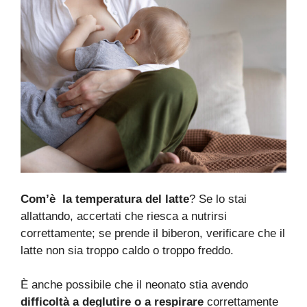
Com’è la temperatura del latte
? Se lo stai
allattando, accertati che riesca a nutrirsi
correttamente; se prende il biberon, verificare che il
latte non sia troppo caldo o troppo freddo.
È anche possibile che il neonato stia avendo
difficoltà a deglutire o a respirare
correttamente