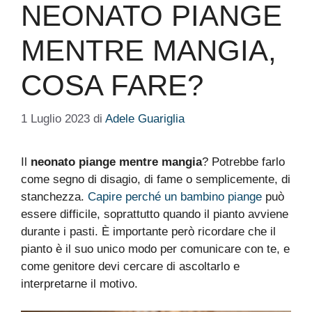
NEONATO PIANGE
MENTRE MANGIA,
COSA FARE?
1 Luglio 2023
di
Adele Guariglia
Il
neonato piange mentre mangia
? Potrebbe farlo
come segno di disagio, di fame o semplicemente, di
stanchezza.
Capire perché un bambino piange
può
essere difficile, soprattutto quando il pianto avviene
durante i pasti. È importante però ricordare che il
pianto è il suo unico modo per comunicare con te, e
come genitore devi cercare di ascoltarlo e
interpretarne il motivo.