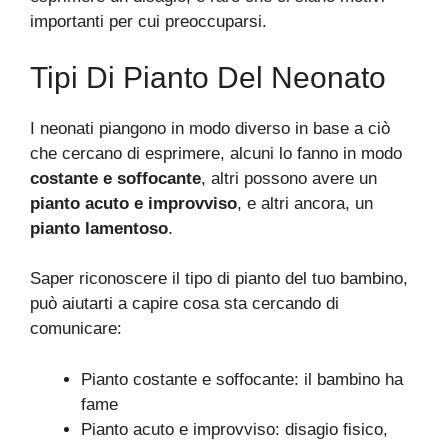
importanti per cui preoccuparsi.
Tipi Di Pianto Del Neonato
I neonati piangono in modo diverso in base a ciò
che cercano di esprimere, alcuni lo fanno in modo
costante e soffocante
, altri possono avere un
pianto acuto e improvviso
, e altri ancora, un
pianto lamentoso
.
Saper riconoscere il tipo di pianto del tuo bambino,
può aiutarti a capire cosa sta cercando di
comunicare:
Pianto costante e soffocante: il bambino ha
fame
Pianto acuto e improvviso: disagio fisico,