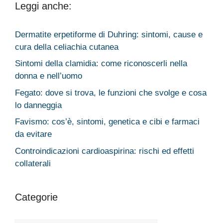
Leggi anche:
Dermatite erpetiforme di Duhring: sintomi, cause e
cura della celiachia cutanea
Sintomi della clamidia: come riconoscerli nella
donna e nell’uomo
Fegato: dove si trova, le funzioni che svolge e cosa
lo danneggia
Favismo: cos’è, sintomi, genetica e cibi e farmaci
da evitare
Controindicazioni cardioaspirina: rischi ed effetti
collaterali
Categorie