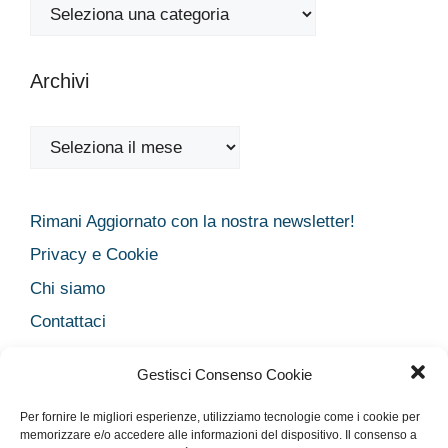
Categorie
Archivi
Archivi
Rimani Aggiornato con la nostra newsletter!
Privacy e Cookie
Chi siamo
Contattaci
Legal
Gestisci Consenso Cookie
Dichiarazione sulla Privacy
Per fornire le migliori esperienze, utilizziamo tecnologie come i cookie per
Cookie Policy
memorizzare e/o accedere alle informazioni del dispositivo. Il consenso a