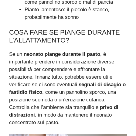
come pannolino sporco o mal di pancia
Pianto lamentoso: il piccolo è stanco,
probabilmente ha sonno
COSA FARE SE PIANGE DURANTE
L’ALLATTAMENTO?
Se un
neonato piange durante il pasto
, è
importante prendere in considerazione diverse
possibilità per comprendere e affrontare la
situazione. Innanzitutto, potrebbe essere utile
verificare se ci sono eventuali
segnali di disagio o
fastidio fisico
, come un pannolino sporco, una
posizione scomoda o un’eruzione cutanea.
Controlla che l’ambiente sia tranquillo e
privo di
distrazioni
, in modo da mantenere il neonato
concentrato sul pasto.