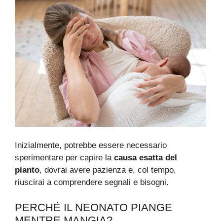
Inizialmente, potrebbe essere necessario
sperimentare per capire la
causa esatta del
pianto
, dovrai avere pazienza e, col tempo,
riuscirai a comprendere segnali e bisogni.
PERCHÉ IL NEONATO PIANGE
MENTRE MANGIA?