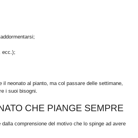
 addormentarsi;
 ecc.);
e il neonato al pianto, ma col passare delle settimane,
e i suoi bisogni.
NATO CHE PIANGE SEMPRE
e dalla comprensione del motivo che lo spinge ad avere