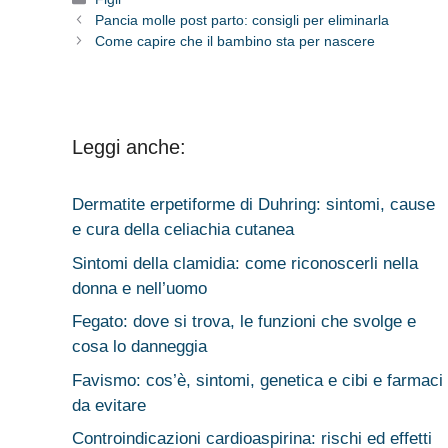
Pancia molle post parto: consigli per eliminarla
Come capire che il bambino sta per nascere
Leggi anche:
Dermatite erpetiforme di Duhring: sintomi, cause
e cura della celiachia cutanea
Sintomi della clamidia: come riconoscerli nella
donna e nell’uomo
Fegato: dove si trova, le funzioni che svolge e
cosa lo danneggia
Favismo: cos’è, sintomi, genetica e cibi e farmaci
da evitare
Controindicazioni cardioaspirina: rischi ed effetti