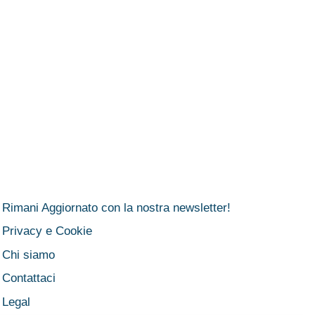
Rimani Aggiornato con la nostra newsletter!
Privacy e Cookie
Chi siamo
Contattaci
Legal