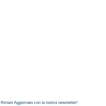
Rimani Aggiornato con la nostra newsletter!