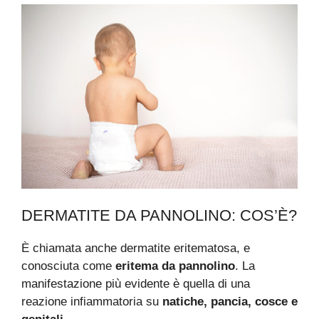
DERMATITE DA PANNOLINO: COS’È?
È chiamata anche dermatite eritematosa, e
conosciuta come
eritema da pannolino
. La
manifestazione più evidente è quella di una
reazione infiammatoria su
natiche, pancia, cosce e