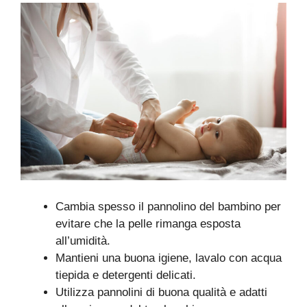
Cambia spesso il pannolino del bambino per
evitare che la pelle rimanga esposta
all’umidità.
Mantieni una buona igiene, lavalo con acqua
tiepida e detergenti delicati.
Utilizza pannolini di buona qualità e adatti