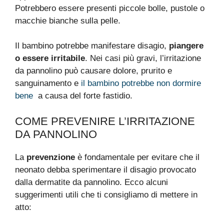
Potrebbero essere presenti piccole bolle, pustole o
macchie bianche sulla pelle.
Il bambino potrebbe manifestare disagio,
piangere
o essere irritabile
. Nei casi più gravi, l’irritazione
da pannolino può causare dolore, prurito e
sanguinamento e
il bambino potrebbe non dormire
bene
a causa del forte fastidio.
COME PREVENIRE L’IRRITAZIONE
DA PANNOLINO
La
prevenzione
è fondamentale per evitare che il
neonato debba sperimentare il disagio provocato
dalla dermatite da pannolino. Ecco alcuni
suggerimenti utili che ti consigliamo di mettere in
atto: