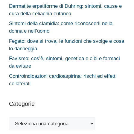
Dermatite erpetiforme di Duhring: sintomi, cause e
cura della celiachia cutanea
Sintomi della clamidia: come riconoscerli nella
donna e nell’uomo
Fegato: dove si trova, le funzioni che svolge e cosa
lo danneggia
Favismo: cos’è, sintomi, genetica e cibi e farmaci
da evitare
Controindicazioni cardioaspirina: rischi ed effetti
collaterali
Categorie
Categorie