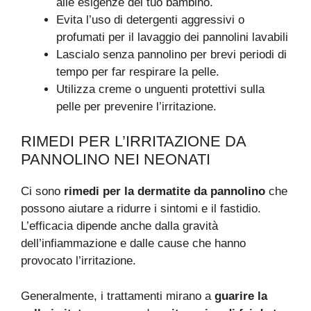
alle esigenze del tuo bambino.
Evita l’uso di detergenti aggressivi o
profumati per il lavaggio dei pannolini lavabili
Lascialo senza pannolino per brevi periodi di
tempo per far respirare la pelle.
Utilizza creme o unguenti protettivi sulla
pelle per prevenire l’irritazione.
RIMEDI PER L’IRRITAZIONE DA
PANNOLINO NEI NEONATI
Ci sono
rimedi per la dermatite da pannolino
che
possono aiutare a ridurre i sintomi e il fastidio.
L’efficacia dipende anche dalla gravità
dell’infiammazione e dalle cause che hanno
provocato l’irritazione.
Generalmente, i trattamenti mirano a
guarire la