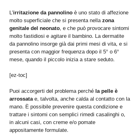
L’
irritazione da pannolino
è uno stato di affezione
molto superficiale che si presenta nella
zona
genitale del neonato
, e che può provocare sintomi
molto fastidiosi e agitare il bambino. La dermatite
da pannolino insorge già dai primi mesi di vita, e si
presenta con maggior frequenza dopo il 5° o 6°
mese, quando il piccolo inizia a stare seduto.
[ez-toc]
Puoi accorgerti del problema perché
la pelle è
arrossata
e, talvolta, anche calda al contatto con la
mano. È possibile prevenire questa condizione e
trattare i sintomi con semplici rimedi casalinghi o,
in alcuni casi, con creme e/o pomate
appositamente formulate.