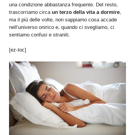
una condizione abbastanza frequente. Del resto,
trascorriamo circa
un terzo della vita a dormire
,
ma il più delle volte, non sappiamo cosa accade
nell’universo onirico e, quando ci svegliamo, ci
sentiamo confusi e straniti.
[ez-toc]