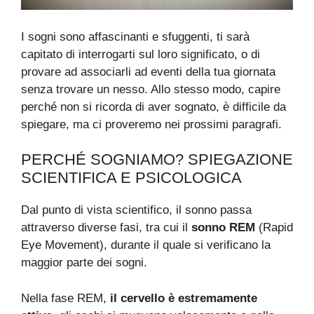
I sogni sono affascinanti e sfuggenti, ti sarà
capitato di interrogarti sul loro significato, o di
provare ad associarli ad eventi della tua giornata
senza trovare un nesso. Allo stesso modo, capire
perché non si ricorda di aver sognato, è difficile da
spiegare, ma ci proveremo nei prossimi paragrafi.
PERCHÉ SOGNIAMO? SPIEGAZIONE
SCIENTIFICA E PSICOLOGICA
Dal punto di vista scientifico, il sonno passa
attraverso diverse fasi, tra cui il
sonno REM
(Rapid
Eye Movement), durante il quale si verificano la
maggior parte dei sogni.
Nella fase REM,
il cervello è estremamente