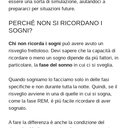
essere una sorta di simulazione, aiutandoci a
prepararci per situazioni future.
PERCHÉ NON SI RICORDANO I
SOGNI?
Chi non ricorda i sogni
può avere avuto un
risveglio frettoloso. Devi sapere che la capacità di
ricordare o meno un sogno dipende da più fattori, in
particolare, la
fase del sonno
in cui ci si sveglia.
Quando sogniamo lo facciamo solo in delle fasi
specifiche e non durante tutta la notte. Quindi, se il
risveglio avviene in una di quelle in cui si sogna,
come la fase REM, è più facile ricordare di aver
sognato.
A fare la differenza è anche la condizione del