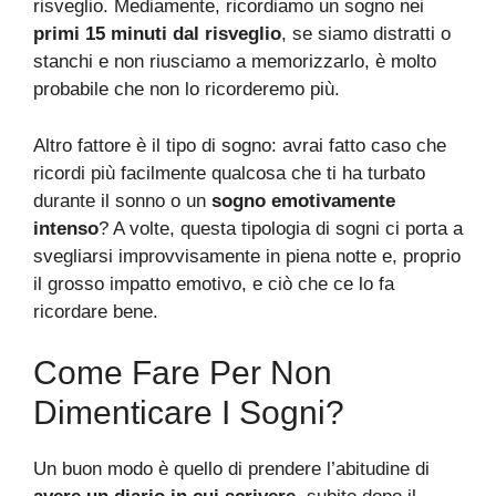
risveglio. Mediamente, ricordiamo un sogno nei
primi 15 minuti dal risveglio
, se siamo distratti o
stanchi e non riusciamo a memorizzarlo, è molto
probabile che non lo ricorderemo più.
Altro fattore è il tipo di sogno: avrai fatto caso che
ricordi più facilmente qualcosa che ti ha turbato
durante il sonno o un
sogno emotivamente
intenso
? A volte, questa tipologia di sogni ci porta a
svegliarsi improvvisamente in piena notte e, proprio
il grosso impatto emotivo, e ciò che ce lo fa
ricordare bene.
Come Fare Per Non
Dimenticare I Sogni?
Un buon modo è quello di prendere l’abitudine di