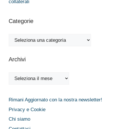
collaterali
Categorie
Categorie
Archivi
Archivi
Rimani Aggiornato con la nostra newsletter!
Privacy e Cookie
Chi siamo
Contattaci