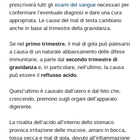
prescriverà tutti gli
esami del sangue
necessari per
confermare l’eventuale diagnosi e dare una cura
appropriata. Le cause del mal di testa cambiano
anche in base al trimestre della gravidanza.
Se nel
primo trimestre
, il mal di gola può palesarsi
a causa di un naturale abbassamento delle difese
immunitarie, a parte dal
secondo trimestre di
gravidanza
e, in particolare, nell’ultimo, la causa
può essere il
reflusso acido
.
Quest’ultimo è causato dall’utero e dal feto che,
crescendo, premono sugli organi dell’apparato
digerente.
La risalita dell’acido all’interno dello stomaco
provoca irritazione delle mucose, amaro in bocca,
tossa secca e mal di gola, dovuto all’infiammazione