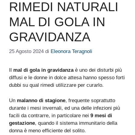
RIMEDI NATURALI
MAL DI GOLA IN
GRAVIDANZA
25 Agosto 2024
di
Eleonora Teragnoli
Il
mal di gola in gravidanza
è uno dei disturbi più
diffusi e le donne in dolce attesa hanno spesso forti
dubbi su qual rimedi utilizzare per curarlo.
Un
malanno di stagione
, frequente soprattutto
durante i mesi invernali, ed una delle infezioni più
facili da contrarre, in particolare nei
9 mesi di
gestazione
, quando il sistema immunitario della
donna è meno efficiente del solito.