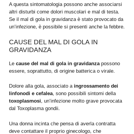
A questa sintomatologia possono anche associarsi
altri disturbi come dolori muscolari e mal di testa.
Se il mal di gola in gravidanza è stato provocato da
un’infezione, è possibile si presenti anche la febbre.
CAUSE DEL MAL DI GOLA IN
GRAVIDANZA
Le
cause del mal di gola in gravidanza
possono
essere, soprattutto, di origine batterica o virale.
Dolore alla gola, associato a
ingrossamento dei
linfonodi e cefalea
, sono possibili sintomi della
toxoplasmosi
, un’infezione molto grave provocata
dal Toxoplasma gondii.
Una donna incinta che pensa di averla contratta
deve contattare il proprio ginecologo, che