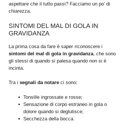
aspettare che il tutto passi? Facciamo un po’ di
chiarezza.
SINTOMI DEL MAL DI GOLA IN
GRAVIDANZA
La prima cosa da fare è saper riconoscere i
sintomi del mal di gola in gravidanza
, che sono
gli stessi di quando si palesa quando non si è
incinta.
Tra i
segnali da notare
ci sono:
Tonsille ingrossate e rosse;
Sensazione di corpo estraneo in gola o
dolore quando si deglutisce;
Secchezza della bocca.