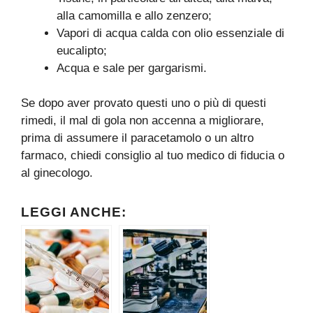
alla camomilla e allo zenzero;
Vapori di acqua calda con olio essenziale di
eucalipto;
Acqua e sale per gargarismi.
Se dopo aver provato questi uno o più di questi
rimedi, il mal di gola non accenna a migliorare,
prima di assumere il paracetamolo o un altro
farmaco, chiedi consiglio al tuo medico di fiducia o
al ginecologo.
LEGGI ANCHE: