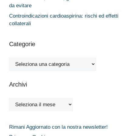
da evitare
Controindicazioni cardioaspirina: rischi ed effetti
collaterali
Categorie
Categorie
Archivi
Archivi
Rimani Aggiornato con la nostra newsletter!