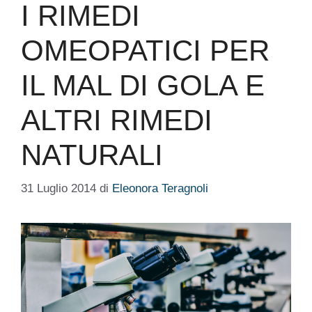
I RIMEDI
OMEOPATICI PER
IL MAL DI GOLA E
ALTRI RIMEDI
NATURALI
31 Luglio 2014
di
Eleonora Teragnoli