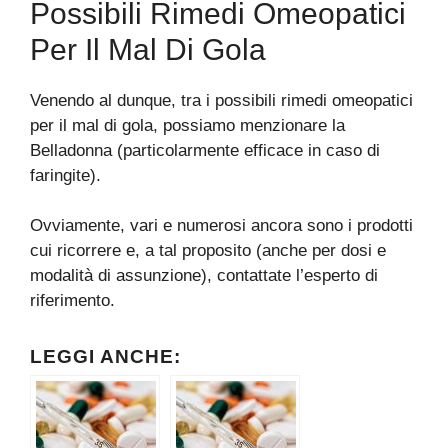
Possibili Rimedi Omeopatici
Per Il Mal Di Gola
Venendo al dunque, tra i possibili rimedi omeopatici
per il mal di gola, possiamo menzionare la
Belladonna (particolarmente efficace in caso di
faringite).
Ovviamente, vari e numerosi ancora sono i prodotti
cui ricorrere e, a tal proposito (anche per dosi e
modalità di assunzione), contattate l’esperto di
riferimento.
LEGGI ANCHE: