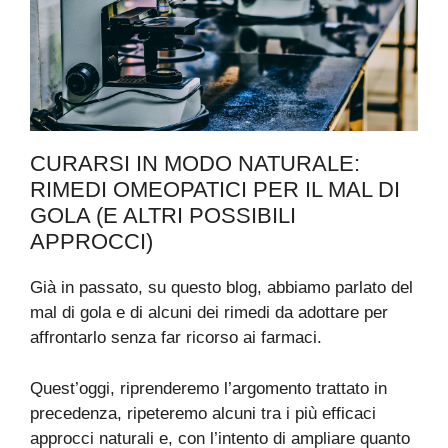
CURARSI IN MODO NATURALE:
RIMEDI OMEOPATICI PER IL MAL DI
GOLA (E ALTRI POSSIBILI
APPROCCI)
Già in passato, su questo blog, abbiamo parlato del
mal di gola e di alcuni dei rimedi da adottare per
affrontarlo senza far ricorso ai farmaci.
Quest’oggi, riprenderemo l’argomento trattato in
precedenza, ripeteremo alcuni tra i più efficaci
approcci naturali e, con l’intento di ampliare quanto