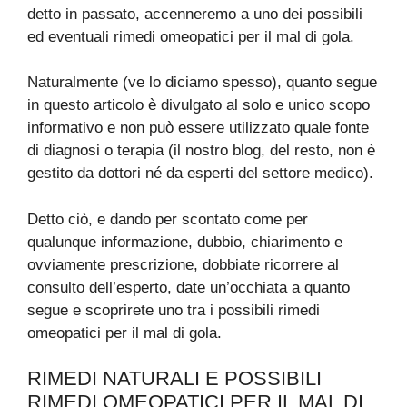
detto in passato, accenneremo a uno dei possibili
ed eventuali rimedi omeopatici per il mal di gola.
Naturalmente (ve lo diciamo spesso), quanto segue
in questo articolo è divulgato al solo e unico scopo
informativo e non può essere utilizzato quale fonte
di diagnosi o terapia (il nostro blog, del resto, non è
gestito da dottori né da esperti del settore medico).
Detto ciò, e dando per scontato come per
qualunque informazione, dubbio, chiarimento e
ovviamente prescrizione, dobbiate ricorrere al
consulto dell’esperto, date un’occhiata a quanto
segue e scoprirete uno tra i possibili rimedi
omeopatici per il mal di gola.
RIMEDI NATURALI E POSSIBILI
RIMEDI OMEOPATICI PER IL MAL DI