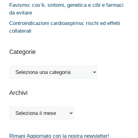
Favismo: cos’è, sintomi, genetica e cibi e farmaci
da evitare
Controindicazioni cardioaspirina: rischi ed effetti
collaterali
Categorie
Categorie
Archivi
Archivi
Rimani Aggiornato con la nostra newsletter!