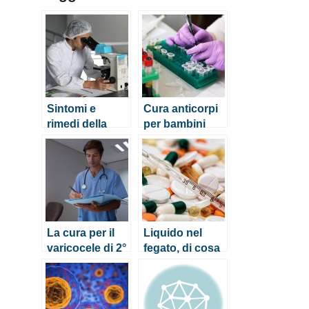
Sintomi e
Cura anticorpi
rimedi della
per bambini
borsite al
ginocchio
La cura per il
Liquido nel
varicocele di 2°
fegato, di cosa
grado
si tratta