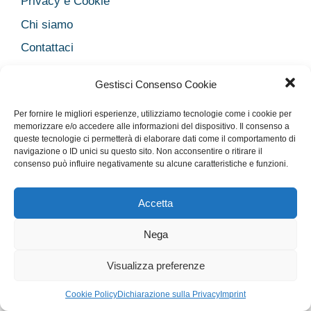
Privacy e Cookie
Chi siamo
Contattaci
Legal
Gestisci Consenso Cookie
Dichiarazione sulla Privacy
Per fornire le migliori esperienze, utilizziamo tecnologie come i cookie per
Cookie Policy
memorizzare e/o accedere alle informazioni del dispositivo. Il consenso a
queste tecnologie ci permetterà di elaborare dati come il comportamento di
Disclaimer medico
navigazione o ID unici su questo sito. Non acconsentire o ritirare il
Disconoscimento
consenso può influire negativamente su alcune caratteristiche e funzioni.
Imprint
Accetta
Nega
Rimani Aggiornato con la nostra newsletter!
Privacy e Cookie
Chi siamo
Contattaci
Legal
Visualizza preferenze
© 2026 Salute33
• Creato con
GeneratePress
Cookie Policy
Dichiarazione sulla Privacy
Imprint