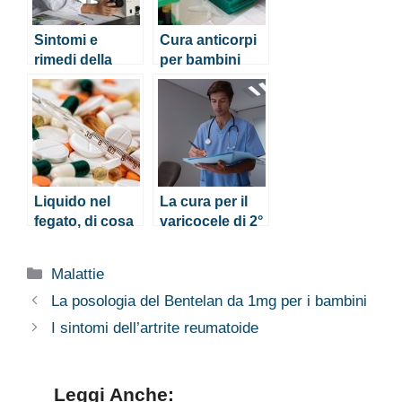
Sintomi e
Cura anticorpi
rimedi della
per bambini
borsite al
ginocchio
Liquido nel
La cura per il
fegato, di cosa
varicocele di 2°
si tratta
grado
Categorie
Malattie
La posologia del Bentelan da 1mg per i bambini
I sintomi dell’artrite reumatoide
Leggi Anche: