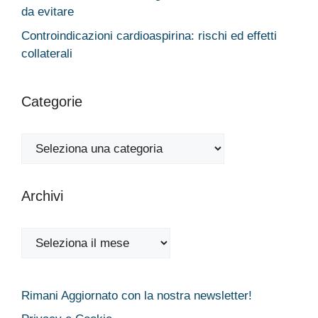
da evitare
Controindicazioni cardioaspirina: rischi ed effetti
collaterali
Categorie
Categorie
Archivi
Archivi
Rimani Aggiornato con la nostra newsletter!