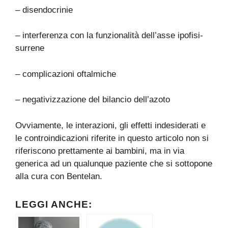
– disendocrinie
– interferenza con la funzionalità dell’asse ipofisi-
surrene
– complicazioni oftalmiche
– negativizzazione del bilancio dell’azoto
Ovviamente, le interazioni, gli effetti indesiderati e
le controindicazioni riferite in questo articolo non si
riferiscono prettamente ai bambini, ma in via
generica ad un qualunque paziente che si sottopone
alla cura con Bentelan.
LEGGI ANCHE: