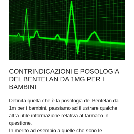
CONTRINDICAZIONI E POSOLOGIA
DEL BENTELAN DA 1MG PER I
BAMBINI
Definita quella che è la posologia del Bentelan da
1m per i bambini, passiamo ad illustrare qualche
altra utile informazione relativa al farmaco in
questione.
In merito ad esempio a quelle che sono le