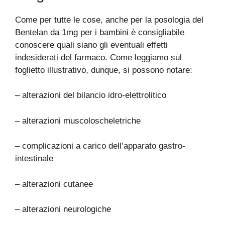
Come per tutte le cose, anche per la posologia del
Bentelan da 1mg per i bambini è consigliabile
conoscere quali siano gli eventuali effetti
indesiderati del farmaco. Come leggiamo sul
foglietto illustrativo, dunque, si possono notare:
– alterazioni del bilancio idro-elettrolitico
– alterazioni muscoloscheletriche
– complicazioni a carico dell’apparato gastro-
intestinale
– alterazioni cutanee
– alterazioni neurologiche