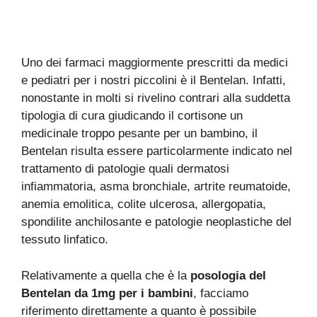
Uno dei farmaci maggiormente prescritti da medici
e pediatri per i nostri piccolini è il Bentelan. Infatti,
nonostante in molti si rivelino contrari alla suddetta
tipologia di cura giudicando il cortisone un
medicinale troppo pesante per un bambino, il
Bentelan risulta essere particolarmente indicato nel
trattamento di patologie quali dermatosi
infiammatoria, asma bronchiale, artrite reumatoide,
anemia emolitica, colite ulcerosa, allergopatia,
spondilite anchilosante e patologie neoplastiche del
tessuto linfatico.
Relativamente a quella che è la
posologia del
Bentelan da 1mg per i bambini
, facciamo
riferimento direttamente a quanto è possibile