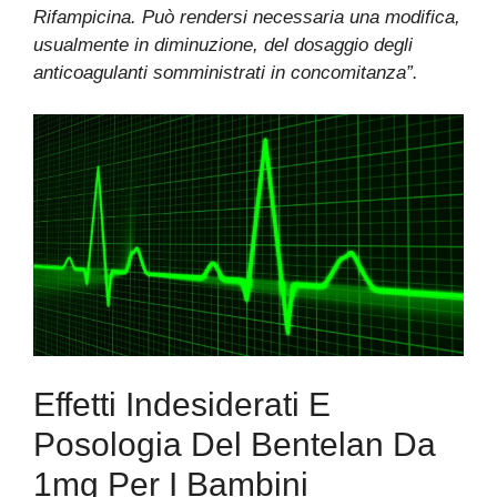
Rifampicina.
Può rendersi necessaria una modifica,
usualmente in diminuzione, del dosaggio degli
anticoagulanti somministrati in concomitanza”.
Effetti Indesiderati E
Posologia Del Bentelan Da
1mg Per I Bambini