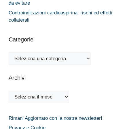
da evitare
Controindicazioni cardioaspirina: rischi ed effetti
collaterali
Categorie
Categorie
Archivi
Archivi
Rimani Aggiornato con la nostra newsletter!
Privacy e Cookie