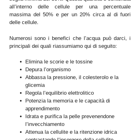
all’interno delle cellule per una percentuale
massima del 50% e per un 20% circa al di fuori
delle cellule.
Numerosi sono i benefici che l’acqua può darci, i
principali dei quali riassumiamo qui di seguito:
Elimina le scorie e le tossine
Depura l’organismo
Abbassa la pressione, il colesterolo e la
glicemia
Regola l’equilibrio elettrolitico
Potenzia la memoria e le capacità di
apprendimento
Idrata e purifica la pelle prevenendone
l’invecchiamento
Attenua la cellulite e la ritenzione idrica
contrastando l’insorgere della cellulite