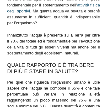
fondamentale per il sostentamento dell’
attività fisica
degli sportivi
. Ma quanta acqua va bevuta e perchè
assumerne in sufficienti quantità è indispensabile
per l’organismo?
Innanzitutto l’acqua è presente sulla Terra per oltre
il 70% del totale ed è fondamentale per l’evoluzione
della vita di tutti gli esseri viventi ma anche per il
sostentamento degli ecosistemi naturali.
QUALE RAPPORTO C’È TRA BERE
DI PIÙ E STARE IN SALUTE?
Per quel che riguarda l’organismo umano è utile
sapere che l’acqua ne compone il 65% e che tale
percentuale può variare in relazione all’età
raggiungendo un picco massimo del 75% e una
soglia minima del 50%. Questa quantità è contenuta