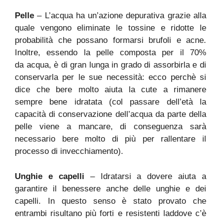
Pelle
– L’acqua ha un’azione depurativa grazie alla
quale vengono eliminate le tossine e ridotte le
probabilità che possano formarsi brufoli e acne.
Inoltre, essendo la pelle composta per il 70%
da acqua, è di gran lunga in grado di assorbirla e di
conservarla per le sue necessità: ecco perchè si
dice che bere molto aiuta la cute a rimanere
sempre bene idratata (col passare dell’età la
capacità di conservazione dell’acqua da parte della
pelle viene a mancare, di conseguenza sarà
necessario bere molto di più per rallentare il
processo di invecchiamento).
Unghie e capelli
– Idratarsi a dovere aiuta a
garantire il benessere anche delle unghie e dei
capelli. In questo senso è stato provato che
entrambi risultano più forti e resistenti laddove c’è