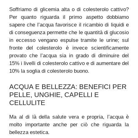
Soffriamo di glicemia alta o di colesterolo cattivo?
Per quanto riguarda il primo aspetto dobbiamo
sapere che l’acqua favorisce il ricambio di liquidi e
di conseguenza permette che le quantità di glucosio
in eccesso vengano espulse tramite le urine; sul
fronte del colesterolo è invece scientificamente
provato che l’acqua sia in grado di diminuire del
15% i livelli di colesterolo cattivo e di aumentare del
10% la soglia di colesterolo buono.
ACQUA E BELLEZZA: BENEFICI PER
PELLE, UNGHIE, CAPELLI E
CELLULITE
Ma al di là della salute vera e propria, l’acqua è
molto importante anche per ciò che riguarda la
bellezza estetica.