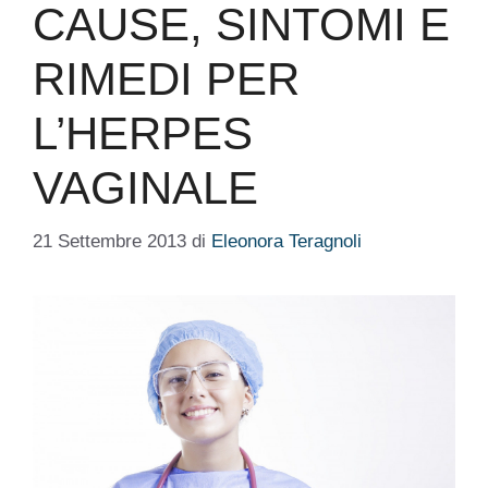
CAUSE, SINTOMI E
RIMEDI PER
L’HERPES
VAGINALE
21 Settembre 2013
di
Eleonora Teragnoli