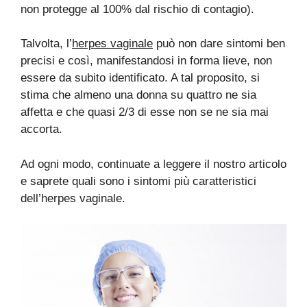
non protegge al 100% dal rischio di contagio).
Talvolta, l’
herpes vaginale
può non dare sintomi ben
precisi e così, manifestandosi in forma lieve, non
essere da subito identificato. A tal proposito, si
stima che almeno una donna su quattro ne sia
affetta e che quasi 2/3 di esse non se ne sia mai
accorta.
Ad ogni modo, continuate a leggere il nostro articolo
e saprete quali sono i sintomi più caratteristici
dell’herpes vaginale.