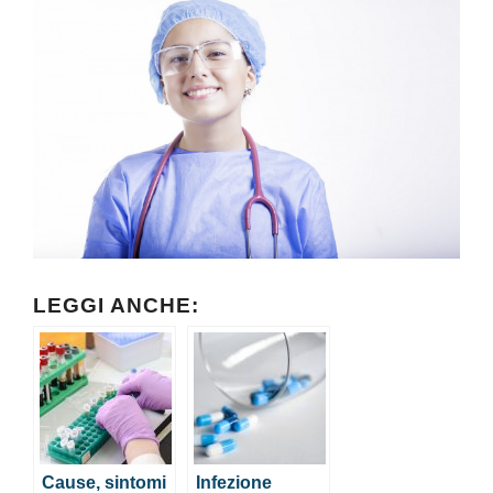
LEGGI ANCHE:
Cause, sintomi
Infezione