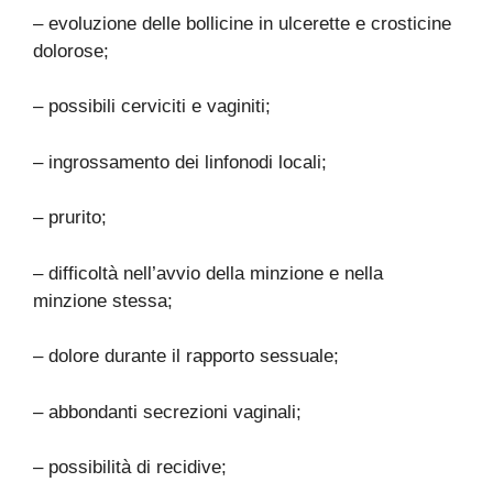
– evoluzione delle bollicine in ulcerette e crosticine
dolorose;
– possibili cerviciti e vaginiti;
– ingrossamento dei linfonodi locali;
– prurito;
– difficoltà nell’avvio della minzione e nella
minzione stessa;
– dolore durante il rapporto sessuale;
– abbondanti secrezioni vaginali;
– possibilità di recidive;