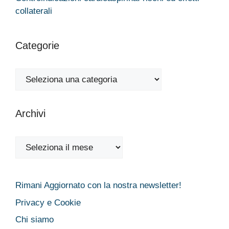
collaterali
Categorie
Categorie
Archivi
Archivi
Rimani Aggiornato con la nostra newsletter!
Privacy e Cookie
Chi siamo