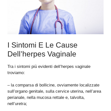
I Sintomi E Le Cause
Dell’herpes Vaginale
Tra i sintomi più evidenti dell’herpes vaginale
troviamo:
– la comparsa di bollicine, ovviamente localizzate
sull’organo genitale, sulla cervice uterina, nell’area
perianale, nella mucosa rettale e, talvolta,
nell’uretra;