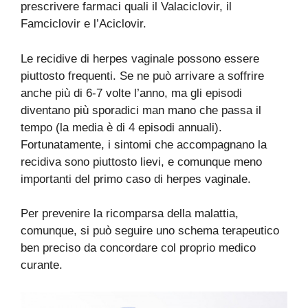
prescrivere farmaci quali il Valaciclovir, il
Famciclovir e l’Aciclovir.
Le recidive di herpes vaginale possono essere
piuttosto frequenti. Se ne può arrivare a soffrire
anche più di 6-7 volte l’anno, ma gli episodi
diventano più sporadici man mano che passa il
tempo (la media è di 4 episodi annuali).
Fortunatamente, i sintomi che accompagnano la
recidiva sono piuttosto lievi, e comunque meno
importanti del primo caso di herpes vaginale.
Per prevenire la ricomparsa della malattia,
comunque, si può seguire uno schema terapeutico
ben preciso da concordare col proprio medico
curante.