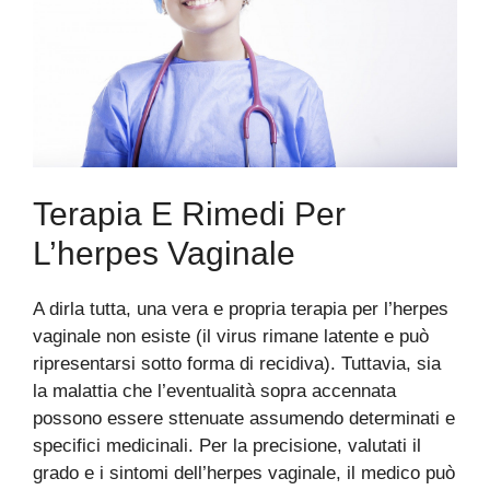
Terapia E Rimedi Per
L’herpes Vaginale
A dirla tutta, una vera e propria terapia per l’herpes
vaginale non esiste (il virus rimane latente e può
ripresentarsi sotto forma di recidiva). Tuttavia, sia
la malattia che l’eventualità sopra accennata
possono essere sttenuate assumendo determinati e
specifici medicinali. Per la precisione, valutati il
grado e i sintomi dell’herpes vaginale, il medico può