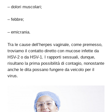
– dolori muscolari;
– febbre;
– emicrania.
Tra le cause dell’herpes vaginale, come premesso,
troviamo il contatto diretto con mucose infette da
HSV-2 o da HSV-1. I rapporti sessuali, dunque,
risultano la prima possibilità di contagio, nonostante
anche le dita possano fungere da veicolo per il
virus.