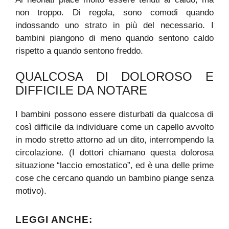
non troppo. Di regola, sono comodi quando
indossando uno strato in più del necessario. I
bambini piangono di meno quando sentono caldo
rispetto a quando sentono freddo.
QUALCOSA DI DOLOROSO E
DIFFICILE DA NOTARE
I bambini possono essere disturbati da qualcosa di
così difficile da individuare come un capello avvolto
in modo stretto attorno ad un dito, interrompendo la
circolazione. (I dottori chiamano questa dolorosa
situazione “laccio emostatico”, ed è una delle prime
cose che cercano quando un bambino piange senza
motivo).
LEGGI ANCHE: