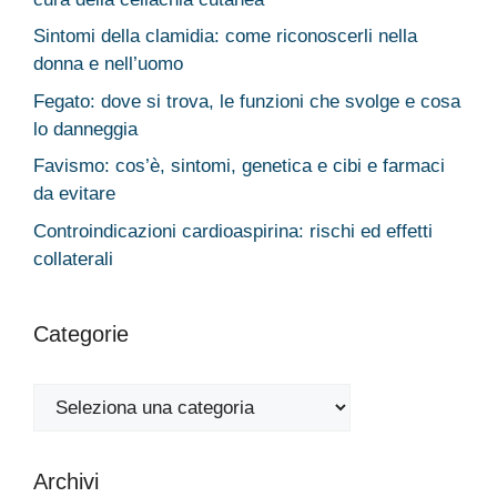
Sintomi della clamidia: come riconoscerli nella
donna e nell’uomo
Fegato: dove si trova, le funzioni che svolge e cosa
lo danneggia
Favismo: cos’è, sintomi, genetica e cibi e farmaci
da evitare
Controindicazioni cardioaspirina: rischi ed effetti
collaterali
Categorie
Categorie
Archivi