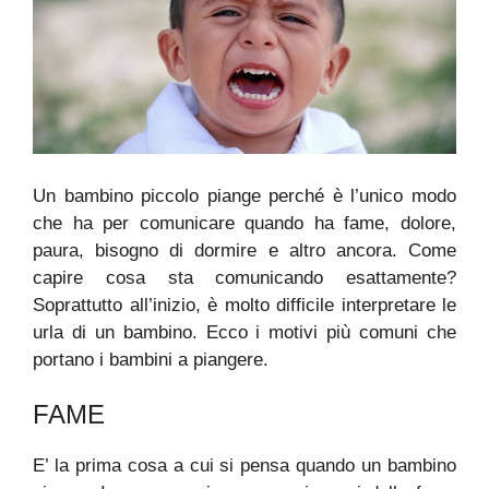
Un bambino piccolo piange perché è l’unico modo
che ha per comunicare quando ha fame, dolore,
paura, bisogno di dormire e altro ancora. Come
capire cosa sta comunicando esattamente?
Soprattutto all’inizio, è molto difficile interpretare le
urla di un bambino. Ecco i motivi più comuni che
portano i bambini a piangere.
FAME
E’ la prima cosa a cui si pensa quando un bambino