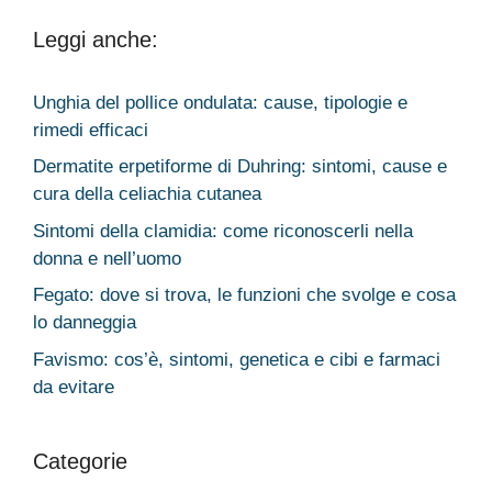
Leggi anche:
Unghia del pollice ondulata: cause, tipologie e
rimedi efficaci
Dermatite erpetiforme di Duhring: sintomi, cause e
cura della celiachia cutanea
Sintomi della clamidia: come riconoscerli nella
donna e nell’uomo
Fegato: dove si trova, le funzioni che svolge e cosa
lo danneggia
Favismo: cos’è, sintomi, genetica e cibi e farmaci
da evitare
Categorie