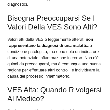
diagnostici.
Bisogna Preoccuparsi Se I
Valori Della VES Sono Alti?
Valori alti della VES o leggermente alterati
non
rappresentano la diagnosi di una malattia
o
condizione patologica, ma sono solo un indicatore
di una potenziale infiammazione in corso. Non c’è
quindi da preoccuparsi, ma è comunque una buona
ragione per effettuare altri controlli e individuare la
causa del processo infiammatorio.
VES Alta: Quando Rivolgersi
Al Medico?