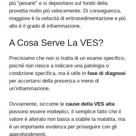
più “pesanti” e si depositano sul fondo della
provetta molto più velocemente. Di conseguenza,
maggiore è la velocità di eritrosedimentazione e più
alto è il grado di infiammazione.
A Cosa Serve La VES?
Precisiamo che non si tratta di un esame specifico,
poiché non riesce a indicare una patologia o
condizione specifica, ma è utile in
fase di diagnosi
per accertarsi della presenza o meno di
un’infiammazione.
Ovviamente, siccome le
cause della VES alta
possono essere molteplici, il semplice fatto che il
valore è alterato non basta a stabile la malattia, ma
è un importante evidenza per proseguire con gli
approfondimenti.