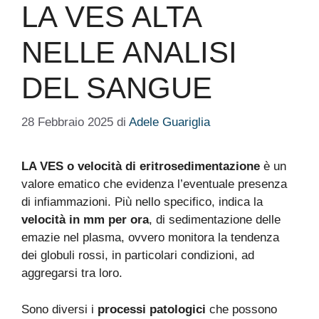
LA VES ALTA
NELLE ANALISI
DEL SANGUE
28 Febbraio 2025
di
Adele Guariglia
LA VES o velocità di eritrosedimentazione
è un
valore ematico che evidenza l’eventuale presenza
di infiammazioni. Più nello specifico, indica la
velocità in mm per ora
, di sedimentazione delle
emazie nel plasma, ovvero monitora la tendenza
dei globuli rossi, in particolari condizioni, ad
aggregarsi tra loro.
Sono diversi i
processi patologici
che possono