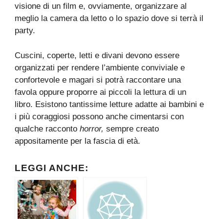
visione di un film e, ovviamente, organizzare al
meglio la camera da letto o lo spazio dove si terrà il
party.
Cuscini, coperte, letti e divani devono essere
organizzati per rendere l’ambiente conviviale e
confortevole e magari si potrà raccontare una
favola oppure proporre ai piccoli la lettura di un
libro. Esistono tantissime letture adatte ai bambini e
i più coraggiosi possono anche cimentarsi con
qualche racconto
horror,
sempre creato
appositamente per la fascia di età.
LEGGI ANCHE: