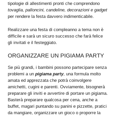
tipologie di allestimenti pronti che comprendono
tovaglia, palloncini, candeline, decorazioni e gadget
per rendere la festa davvero indimenticabile.
Realizzare una festa di compleanno a tema non è
difficile e sarà un sicuro successo che farà felice
gli invitati e il festeggiato.
ORGANIZZARE UN PIGIAMA PARTY
Se più grandi, i bambini possono partecipare senza
problemi a un
pigiama party
, una formula molto
amata ed apprezzata che potrà coinvolgere
amichetti, cugini e parenti. Ovviamente, bisognerà
preparare gli inviti e avvertire di portare un pigiama.
Basterà preparare qualcosa per cena, anche a
buffet, magari puntando su panini e pizzette, pratici
da mangiare, organizzare un gioco o proporre la