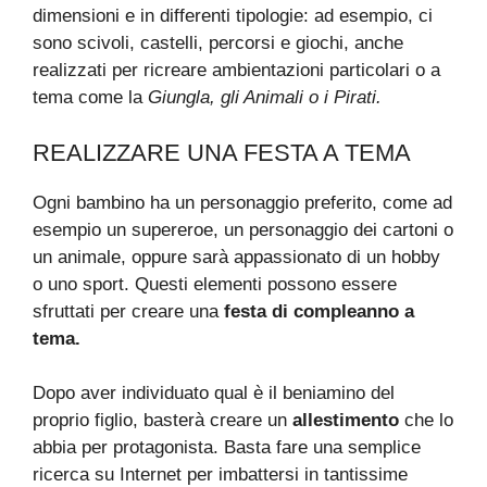
dimensioni e in differenti tipologie: ad esempio, ci
sono scivoli, castelli, percorsi e giochi, anche
realizzati per ricreare ambientazioni particolari o a
tema come la
Giungla, gli Animali o i Pirati.
REALIZZARE UNA FESTA A TEMA
Ogni bambino ha un personaggio preferito, come ad
esempio un supereroe, un personaggio dei cartoni o
un animale, oppure sarà appassionato di un hobby
o uno sport. Questi elementi possono essere
sfruttati per creare una
festa di compleanno a
tema.
Dopo aver individuato qual è il beniamino del
proprio figlio, basterà creare un
allestimento
che lo
abbia per protagonista. Basta fare una semplice
ricerca su Internet per imbattersi in tantissime