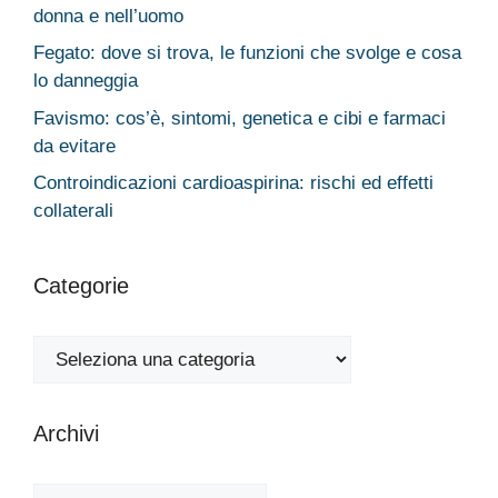
donna e nell’uomo
Fegato: dove si trova, le funzioni che svolge e cosa
lo danneggia
Favismo: cos’è, sintomi, genetica e cibi e farmaci
da evitare
Controindicazioni cardioaspirina: rischi ed effetti
collaterali
Categorie
Categorie
Archivi
Archivi