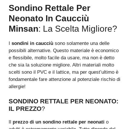
Sondino Rettale Per
Neonato In Caucciù
Minsan
: La Scelta Migliore?
I
sondini in caucciù
sono solamente una delle
possibili alternative. Questo materiale è economico
e flessibile, molto facile da usare, ma non è detto
che sia la soluzione migliore. Altri materiali molto
scelti sono il PVC e il lattice, ma per quest’ultimo è
fondamentale fare attenzione al potenziale rischio di
allergie!
SONDINO RETTALE PER NEONATO:
IL PREZZO
?
Il
prezzo di un sondino rettale per neonati
o