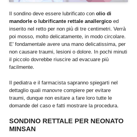
Il sondino deve essere lubrificato con
olio di
mandorle o lubrificante rettale anallergico
ed
inserito nel retto per non più di tre centimetri. Verrà
poi mosso, molto delicatamente, in modo circolare.
E’ fondamentale avere una mano delicatissima, per
non causare traumi, lesioni o dolore. In pochi minuti
il piccolo dovrebbe riuscire ad evacuare più
facilmente.
Il pediatra e il farmacista sapranno spiegarti nel
dettaglio quali manovre compiere per evitare
traumi, dunque non esitare a fare loro tutte le
domande del caso e fatti mostrare la procedura.
SONDINO RETTALE PER NEONATO
MINSAN