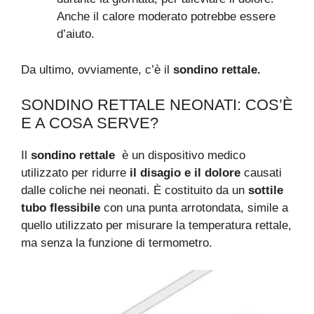
Anche il calore moderato potrebbe essere
d’aiuto.
Da ultimo, ovviamente, c’è il
sondino rettale.
SONDINO RETTALE NEONATI: COS’È
E A COSA SERVE?
Il
sondino rettale
è un dispositivo medico
utilizzato per ridurre
il disagio e il dolore
causati
dalle coliche nei neonati. È costituito da un
sottile
tubo flessibile
con una punta arrotondata, simile a
quello utilizzato per misurare la temperatura rettale,
ma senza la funzione di termometro.