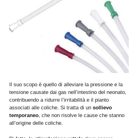
Il suo scopo è quello di alleviare la pressione e la
tensione causate dai gas nell’intestino del neonato,
contribuendo a ridurre l’irritabilità e il pianto
associati alle coliche. Si tratta di un
sollievo
temporaneo
, che non risolve le cause che stanno
all’origine delle coliche.