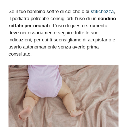
Se il tuo bambino soffre di coliche o di
stitichezza
,
il pediatra potrebbe consigliarti l’uso di un
sondino
rettale per neonati
. L’uso di questo strumento
deve necessariamente seguire tutte le sue
indicazioni, per cui ti sconsigliamo di acquistarlo e
usarlo autonomamente senza averlo prima
consultato.