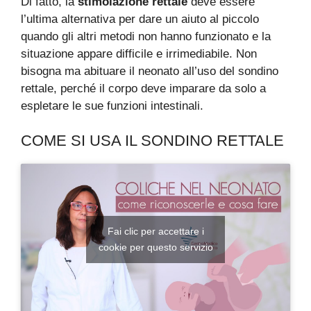
Di fatto, la
stimolazione rettale
deve essere
l’ultima alternativa per dare un aiuto al piccolo
quando gli altri metodi non hanno funzionato e la
situazione appare difficile e irrimediabile. Non
bisogna ma abituare il neonato all’uso del sondino
rettale, perché il corpo deve imparare da solo a
espletare le sue funzioni intestinali.
COME SI USA IL SONDINO RETTALE
Fai clic per accettare i
cookie per questo servizio