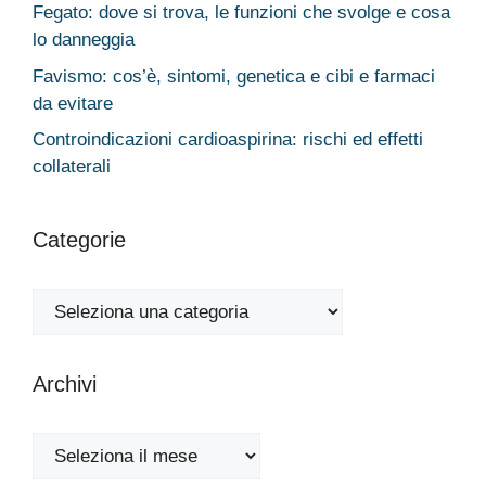
Fegato: dove si trova, le funzioni che svolge e cosa
lo danneggia
Favismo: cos’è, sintomi, genetica e cibi e farmaci
da evitare
Controindicazioni cardioaspirina: rischi ed effetti
collaterali
Categorie
Categorie
Archivi
Archivi