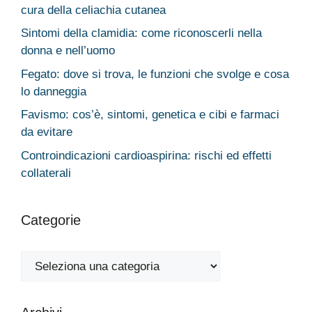
cura della celiachia cutanea
Sintomi della clamidia: come riconoscerli nella
donna e nell’uomo
Fegato: dove si trova, le funzioni che svolge e cosa
lo danneggia
Favismo: cos’è, sintomi, genetica e cibi e farmaci
da evitare
Controindicazioni cardioaspirina: rischi ed effetti
collaterali
Categorie
Categorie