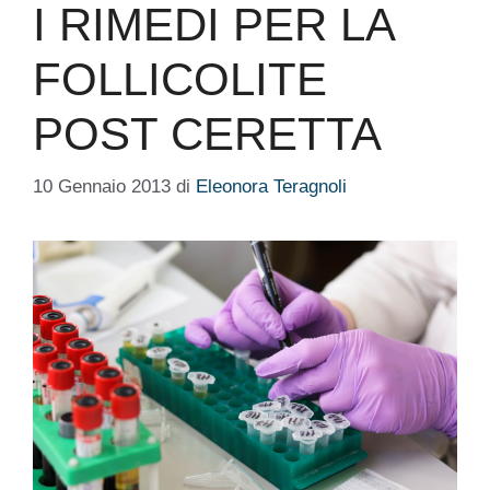
I RIMEDI PER LA
FOLLICOLITE
POST CERETTA
10 Gennaio 2013
di
Eleonora Teragnoli