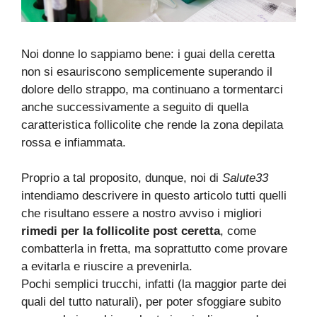
Noi donne lo sappiamo bene: i guai della ceretta
non si esauriscono semplicemente superando il
dolore dello strappo, ma continuano a tormentarci
anche successivamente a seguito di quella
caratteristica follicolite che rende la zona depilata
rossa e infiammata.
Proprio a tal proposito, dunque, noi di
Salute33
intendiamo descrivere in questo articolo tutti quelli
che risultano essere a nostro avviso i migliori
rimedi per la follicolite post ceretta
, come
combatterla in fretta, ma soprattutto come provare
a evitarla e riuscire a prevenirla.
Pochi semplici trucchi, infatti (la maggior parte dei
quali del tutto naturali), per poter sfoggiare subito