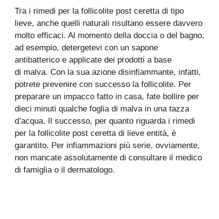
Tra i rimedi per la follicolite post ceretta di tipo
lieve, anche quelli naturali risultano essere davvero
molto efficaci. Al momento della doccia o del bagno,
ad esempio, detergetevi con un sapone
antibatterico e applicate dei prodotti a base
di malva. Con la sua azione disinfiammante, infatti,
potrete prevenire con successo la follicolite.
Per
preparare un impacco fatto in casa, fate bollire per
dieci minuti qualche foglia di malva in una tazza
d’acqua. Il successo, per quanto riguarda i rimedi
per la follicolite post ceretta di lieve entità, è
garantito. Per infiammazioni più serie, ovviamente,
non mancate assolutamente di consultare il medico
di famiglia o il dermatologo.