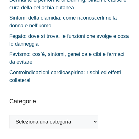
cura della celiachia cutanea
Sintomi della clamidia: come riconoscerli nella
donna e nell’uomo
Fegato: dove si trova, le funzioni che svolge e cosa
lo danneggia
Favismo: cos’è, sintomi, genetica e cibi e farmaci
da evitare
Controindicazioni cardioaspirina: rischi ed effetti
collaterali
Categorie
Categorie