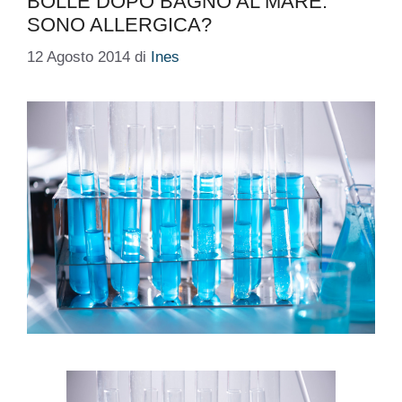
BOLLE DOPO BAGNO AL MARE.
SONO ALLERGICA?
12 Agosto 2014
di
Ines