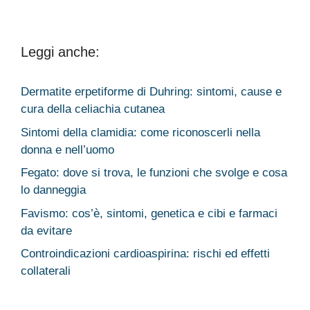
Leggi anche:
Dermatite erpetiforme di Duhring: sintomi, cause e
cura della celiachia cutanea
Sintomi della clamidia: come riconoscerli nella
donna e nell’uomo
Fegato: dove si trova, le funzioni che svolge e cosa
lo danneggia
Favismo: cos’è, sintomi, genetica e cibi e farmaci
da evitare
Controindicazioni cardioaspirina: rischi ed effetti
collaterali