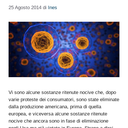
25 Agosto 2014
di
Ines
Vi sono alcune sostanze ritenute nocive che, dopo
varie proteste dei consumatori, sono state eliminate
dalla produzione americana, prima di quella
europea, e viceversa alcune sostanze ritenute
nocive che ancora sono in fase di eliminazione