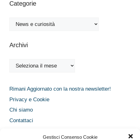
Categorie
Categorie
Archivi
Archivi
Rimani Aggiornato con la nostra newsletter!
Privacy e Cookie
Chi siamo
Contattaci
Legal
Gestisci Consenso Cookie