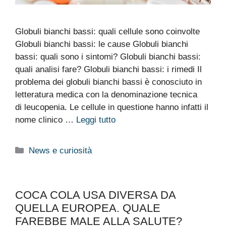
Globuli bianchi bassi: quali cellule sono coinvolte
Globuli bianchi bassi: le cause Globuli bianchi
bassi: quali sono i sintomi? Globuli bianchi bassi:
quali analisi fare? Globuli bianchi bassi: i rimedi Il
problema dei globuli bianchi bassi è conosciuto in
letteratura medica con la denominazione tecnica
di leucopenia. Le cellule in questione hanno infatti il
nome clinico …
Leggi tutto
Categorie
News e curiosità
COCA COLA USA DIVERSA DA
QUELLA EUROPEA. QUALE
FAREBBE MALE ALLA SALUTE?