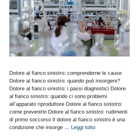
Dolore al fianco sinistro: comprenderne le cause
Dolore al fianco sinistro: quando può insorgere?
Dolore al fianco sinistro: i passi diagnostici Dolore
al fianco sinistro: quando ci sono problemi
all’apparato riproduttore Dolore al fianco sinistro:
come prevenirlo Dolore al fianco sinistro: rudimenti
di primo soccorso Il dolore al fianco sinistro è una
condizione che insorge …
Leggi tutto