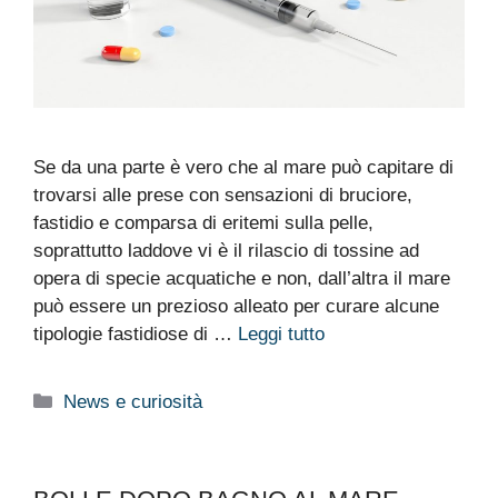
Se da una parte è vero che al mare può capitare di
trovarsi alle prese con sensazioni di bruciore,
fastidio e comparsa di eritemi sulla pelle,
soprattutto laddove vi è il rilascio di tossine ad
opera di specie acquatiche e non, dall’altra il mare
può essere un prezioso alleato per curare alcune
tipologie fastidiose di …
Leggi tutto
Categorie
News e curiosità