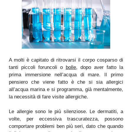
A molti è capitato di ritrovarsi il corpo cosparso di
tanti piccoli foruncoli o
bolle
, dopo aver fatto la
prima immersione nell’acqua di mare. Il primo
pensiero che viene fatto è che si sia allergici
all’acqua marina e si programma, già mentalmente,
la necessità di fare visite allergiche.
Le allergie sono le più silenziose. Le dermatiti, a
volte, per eccessiva trascuratezza, possono
comportare problemi ben più seri, dato che quando