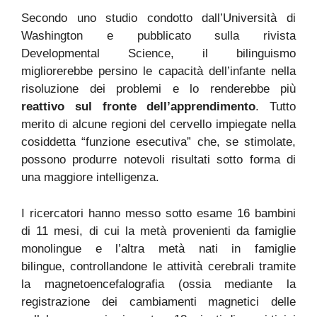
Secondo uno studio condotto dall’Università di
Washington e pubblicato sulla rivista
Developmental Science, il bilinguismo
migliorerebbe persino le capacità dell’infante nella
risoluzione dei problemi e lo renderebbe più
reattivo sul fronte dell’apprendimento
. Tutto
merito di alcune regioni del cervello impiegate nella
cosiddetta “funzione esecutiva” che, se stimolate,
possono produrre notevoli risultati sotto forma di
una maggiore intelligenza.
I ricercatori hanno messo sotto esame 16 bambini
di 11 mesi, di cui la metà provenienti da famiglie
monolingue e l’altra metà nati in famiglie
bilingue, controllandone le attività cerebrali tramite
la magnetoencefalografia (ossia mediante la
registrazione dei cambiamenti magnetici delle