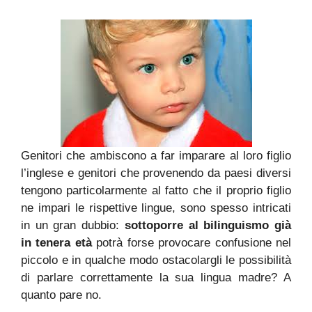
Genitori che ambiscono a far imparare al loro figlio
l’inglese e genitori che provenendo da paesi diversi
tengono particolarmente al fatto che il proprio figlio
ne impari le rispettive lingue, sono spesso intricati
in un gran dubbio:
sottoporre al bilinguismo già
in tenera età
potrà forse provocare confusione nel
piccolo e in qualche modo ostacolargli le possibilità
di parlare correttamente la sua lingua madre? A
quanto pare no.