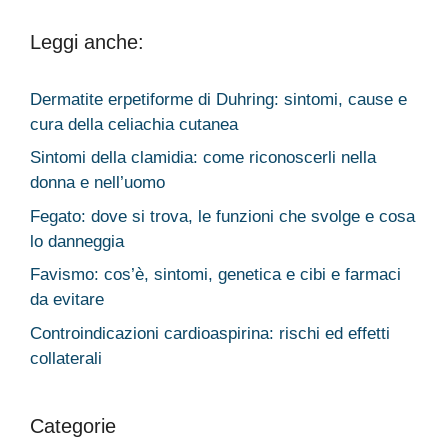
Leggi anche:
Dermatite erpetiforme di Duhring: sintomi, cause e
cura della celiachia cutanea
Sintomi della clamidia: come riconoscerli nella
donna e nell’uomo
Fegato: dove si trova, le funzioni che svolge e cosa
lo danneggia
Favismo: cos’è, sintomi, genetica e cibi e farmaci
da evitare
Controindicazioni cardioaspirina: rischi ed effetti
collaterali
Categorie