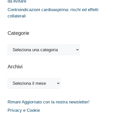
da evitare
Controindicazioni cardioaspirina: rischi ed effetti
collaterali
Categorie
Categorie
Archivi
Archivi
Rimani Aggiornato con la nostra newsletter!
Privacy e Cookie