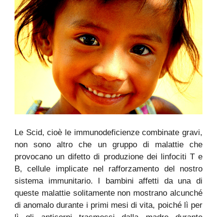
Le Scid, cioè le immunodeficienze combinate gravi,
non sono altro che un gruppo di malattie che
provocano un difetto di produzione dei linfociti T e
B, cellule implicate nel rafforzamento del nostro
sistema immunitario. I bambini affetti da una di
queste malattie solitamente non mostrano alcunché
di anomalo durante i primi mesi di vita, poiché lì per