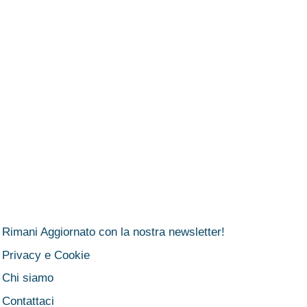
Rimani Aggiornato con la nostra newsletter!
Privacy e Cookie
Chi siamo
Contattaci