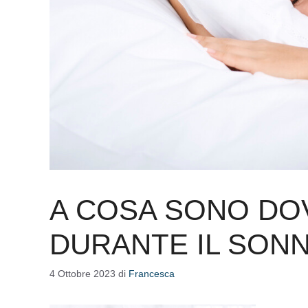
A COSA SONO DOV
DURANTE IL SON
4 Ottobre 2023
di
Francesca