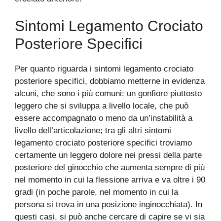
Sintomi Legamento Crociato
Posteriore Specifici
Per quanto riguarda i sintomi legamento crociato
posteriore specifici, dobbiamo metterne in evidenza
alcuni, che sono i più comuni: un gonfiore piuttosto
leggero che si sviluppa a livello locale, che può
essere accompagnato o meno da un’instabilità a
livello dell’articolazione; tra gli altri sintomi
legamento crociato posteriore specifici troviamo
certamente un leggero dolore nei pressi della parte
posteriore del ginocchio che aumenta sempre di più
nel momento in cui la flessione arriva e va oltre i 90
gradi (in poche parole, nel momento in cui la
persona si trova in una posizione inginocchiata). In
questi casi, si può anche cercare di capire se vi sia