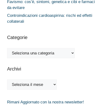
Favismo: cos’è, sintomi, genetica e cibi e farmaci
da evitare
Controindicazioni cardioaspirina: rischi ed effetti
collaterali
Categorie
Categorie
Archivi
Archivi
Rimani Aggiornato con la nostra newsletter!