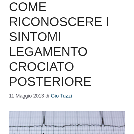
COME
RICONOSCERE I
SINTOMI
LEGAMENTO
CROCIATO
POSTERIORE
11 Maggio 2013
di
Gio Tuzzi