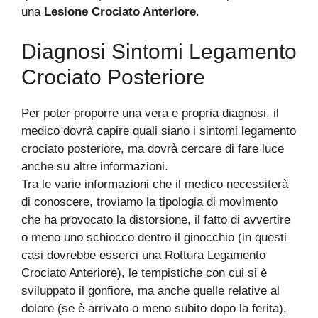
una
Lesione Crociato Anteriore
.
Diagnosi Sintomi Legamento
Crociato Posteriore
Per poter proporre una vera e propria diagnosi, il
medico dovrà capire quali siano i sintomi legamento
crociato posteriore, ma dovrà cercare di fare luce
anche su altre informazioni.
Tra le varie informazioni che il medico necessiterà
di conoscere, troviamo la tipologia di movimento
che ha provocato la distorsione, il fatto di avvertire
o meno uno schiocco dentro il ginocchio (in questi
casi dovrebbe esserci una Rottura Legamento
Crociato Anteriore), le tempistiche con cui si è
sviluppato il gonfiore, ma anche quelle relative al
dolore (se è arrivato o meno subito dopo la ferita),