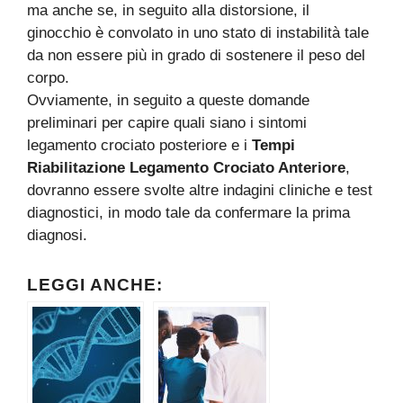
ma anche se, in seguito alla distorsione, il
ginocchio è convolato in uno stato di instabilità tale
da non essere più in grado di sostenere il peso del
corpo.
Ovviamente, in seguito a queste domande
preliminari per capire quali siano i sintomi
legamento crociato posteriore e i
Tempi
Riabilitazione Legamento Crociato Anteriore
,
dovranno essere svolte altre indagini cliniche e test
diagnostici, in modo tale da confermare la prima
diagnosi.
LEGGI ANCHE: