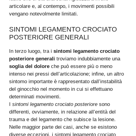
articolare e, al contempo, i movimenti possibili
vengano notevolmente limitati.
SINTOMI LEGAMENTO CROCIATO
POSTERIORE GENERALI
In terzo luogo, tra i
sintomi legamento crociato
posteriore generali
troviamo indubbiamente una
soglia del dolore
che può essere più o meno
intenso nei pressi dell’articolazione; infine, un altro
sintomo importante è rappresentato dall’instabilità
del ginocchio nel momento in cui si effettuano
determinati movimenti.
I
sintomi legamento crociato posteriore
sono
differenti, ovviamente, in relazione all’entità del
trauma e del legamento che subisce la lesione.
Nelle maggior parte dei casi, anche se esistono
diverse eccezioni, i
sintomi legamento crociato