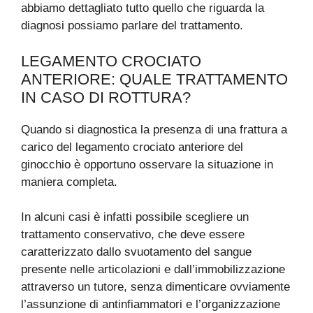
abbiamo dettagliato tutto quello che riguarda la
diagnosi possiamo parlare del trattamento.
LEGAMENTO CROCIATO
ANTERIORE: QUALE TRATTAMENTO
IN CASO DI ROTTURA?
Quando si diagnostica la presenza di una frattura a
carico del legamento crociato anteriore del
ginocchio è opportuno osservare la situazione in
maniera completa.
In alcuni casi è infatti possibile scegliere un
trattamento conservativo, che deve essere
caratterizzato dallo svuotamento del sangue
presente nelle articolazioni e dall’immobilizzazione
attraverso un tutore, senza dimenticare ovviamente
l’assunzione di antinfiammatori e l’organizzazione