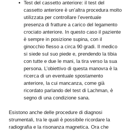
Test del cassetto anteriore: il test del
cassetto anteriore è un’altra procedura molto
utilizzata per controllare l’eventuale
presenza di fratture a carico del legamento
crociato anteriore. In questo caso il paziente
è sempre in posizione supina, con il
ginocchio flesso a circa 90 gradi. Il medico
si siede sul suo piede e, prendendo la tibia
con tutte e due le mani, la tira verso la sua
persona. L’obiettivo di questa manovra è la
ricerca di un eventuale spostamento
anteriore, la cui mancanza, come già
ricordato parlando del test di Lachman, è
segno di una condizione sana.
Esistono anche delle procedure di diagnosi
strumentali, tra le quali è possibile ricordare la
radiografia e la risonanza magnetica. Ora che