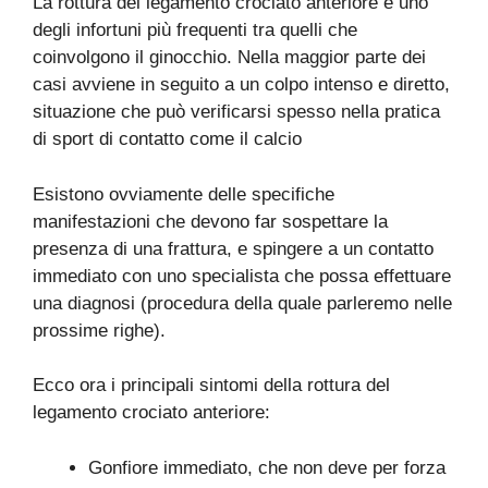
La rottura del legamento crociato anteriore è uno
degli infortuni più frequenti tra quelli che
coinvolgono il ginocchio. Nella maggior parte dei
casi avviene in seguito a un colpo intenso e diretto,
situazione che può verificarsi spesso nella pratica
di sport di contatto come il calcio
Esistono ovviamente delle specifiche
manifestazioni che devono far sospettare la
presenza di una frattura, e spingere a un contatto
immediato con uno specialista che possa effettuare
una diagnosi (procedura della quale parleremo nelle
prossime righe).
Ecco ora i principali sintomi della rottura del
legamento crociato anteriore:
Gonfiore immediato, che non deve per forza