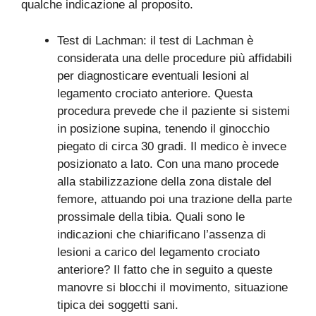
qualche indicazione al proposito.
Test di Lachman: il test di Lachman è
considerata una delle procedure più affidabili
per diagnosticare eventuali lesioni al
legamento crociato anteriore. Questa
procedura prevede che il paziente si sistemi
in posizione supina, tenendo il ginocchio
piegato di circa 30 gradi. Il medico è invece
posizionato a lato. Con una mano procede
alla stabilizzazione della zona distale del
femore, attuando poi una trazione della parte
prossimale della tibia. Quali sono le
indicazioni che chiarificano l’assenza di
lesioni a carico del legamento crociato
anteriore? Il fatto che in seguito a queste
manovre si blocchi il movimento, situazione
tipica dei soggetti sani.