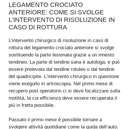
LEGAMENTO CROCIATO
ANTERIORE: COME SI SVOLGE
L’INTERVENTO DI RISOLUZIONE IN
CASO DI ROTTURA
L’intervento chirurgico di risoluzione in caso di
rottura del legamento crociato anteriore si svolge
sostituendo la parte lesionata grazie a un innesto
tendineo. La parte di tendine sana è autologa, e può
essere prelevata dal tendine rotuleo o dal tendine
del quadricipite. L’intervento chirurgico in questione
viene eseguito in artroscopia. Nel primo mese di
recupero post operatorio ci si deve focalizzare sulla
motilità, la cui efficienza deve essere recuperata il
più in fretta possibile.
Passato il primo mese è possibile tornare a
svolgere attività quotidiane come la guida dell’auto.