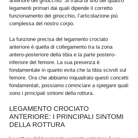
anteriore del ginocchio. Si tratta di uno dei quattro
legamenti primari dai quali dipende il corretto
funzionamento del ginocchio, l’articolazione più
complessa del nostro corpo.
La funzione precisa del legamento crociato
anteriore è quella di collegamento tra la zona
antero-posteriore della tibia e la parte postero-
inferiore del femore. La sua presenza è
fondamentale in quanto evita che la tibia scivoli sul
femore. Ora che abbiamo inquadrato questi concetti
fondamentali, possiamo cominciare a spiegare quali
sono i principali sintomi della rottura.
LEGAMENTO CROCIATO
ANTERIORE: I PRINCIPALI SINTOMI
DELLA ROTTURA