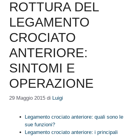
ROTTURA DEL
LEGAMENTO
CROCIATO
ANTERIORE:
SINTOMI E
OPERAZIONE
29 Maggio 2015
di
Luigi
Legamento crociato anteriore: quali sono le
sue funzioni?
Legamento crociato anteriore: i principali