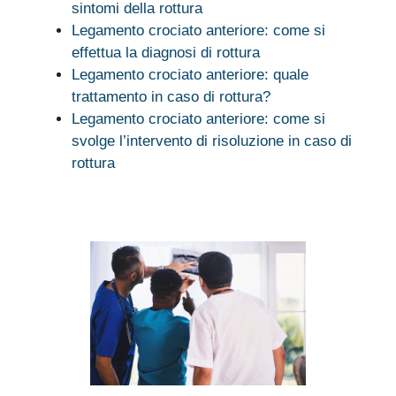
sintomi della rottura
Legamento crociato anteriore: come si
effettua la diagnosi di rottura
Legamento crociato anteriore: quale
trattamento in caso di rottura?
Legamento crociato anteriore: come si
svolge l’intervento di risoluzione in caso di
rottura