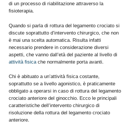
di un processo di riabilitazione attraverso la
fisioterapia.
Quando si parla di rottura del legamento crociato si
discute soprattutto d’intervento chirurgico, che non
è mai una scelta automatica. Risulta infatti
necessario prendere in considerazione diversi
aspetti, che vanno dall’età del paziente al livello di
attività fisica
che normalmente porta avanti.
Chi è abituato a un’attività fisica costante,
soprattutto se a livello agonistico, è praticamente
obbligato a operarsi in caso di rottura del legamento
crociato anteriore del ginocchio. Ecco le principali
caratteristiche dell’intervento chirurgico di
risoluzione della rottura del legamento crociato
anteriore.