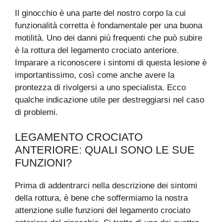
Il ginocchio è una parte del nostro corpo la cui
funzionalità corretta è fondamentale per una buona
motilità. Uno dei danni più frequenti che può subire
è la rottura del legamento crociato anteriore.
Imparare a riconoscere i sintomi di questa lesione è
importantissimo, così come anche avere la
prontezza di rivolgersi a uno specialista. Ecco
qualche indicazione utile per destreggiarsi nel caso
di problemi.
LEGAMENTO CROCIATO
ANTERIORE: QUALI SONO LE SUE
FUNZIONI?
Prima di addentrarci nella descrizione dei sintomi
della rottura, è bene che soffermiamo la nostra
attenzione sulle funzioni del legamento crociato