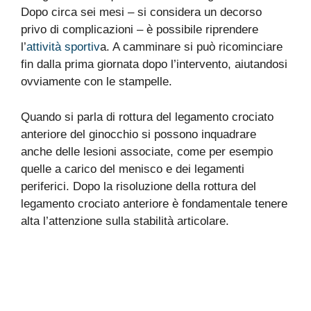
Dopo circa sei mesi – si considera un decorso
privo di complicazioni – è possibile riprendere
l’
attività sportiv
a. A camminare si può ricominciare
fin dalla prima giornata dopo l’intervento, aiutandosi
ovviamente con le stampelle.
Quando si parla di rottura del legamento crociato
anteriore del ginocchio si possono inquadrare
anche delle lesioni associate, come per esempio
quelle a carico del menisco e dei legamenti
periferici. Dopo la risoluzione della rottura del
legamento crociato anteriore è fondamentale tenere
alta l’attenzione sulla stabilità articolare.