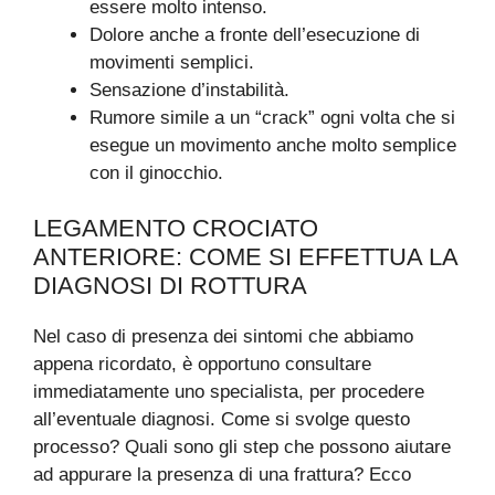
essere molto intenso.
Dolore anche a fronte dell’esecuzione di
movimenti semplici.
Sensazione d’instabilità.
Rumore simile a un “crack” ogni volta che si
esegue un movimento anche molto semplice
con il ginocchio.
LEGAMENTO CROCIATO
ANTERIORE: COME SI EFFETTUA LA
DIAGNOSI DI ROTTURA
Nel caso di presenza dei sintomi che abbiamo
appena ricordato, è opportuno consultare
immediatamente uno specialista, per procedere
all’eventuale diagnosi. Come si svolge questo
processo? Quali sono gli step che possono aiutare
ad appurare la presenza di una frattura? Ecco