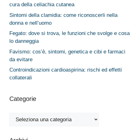
cura della celiachia cutanea
Sintomi della clamidia: come riconoscerli nella
donna e nell’uomo
Fegato: dove si trova, le funzioni che svolge e cosa
lo danneggia
Favismo: cos’è, sintomi, genetica e cibi e farmaci
da evitare
Controindicazioni cardioaspirina: rischi ed effetti
collaterali
Categorie
Categorie