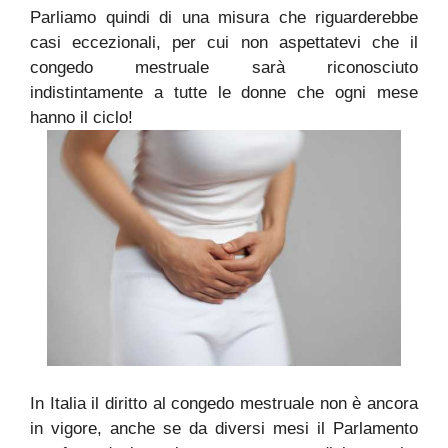
Parliamo quindi di una misura che riguarderebbe
casi eccezionali, per cui non aspettatevi che il
congedo mestruale sarà riconosciuto
indistintamente a tutte le donne che ogni mese
hanno il ciclo!
In Italia il diritto al congedo mestruale non è ancora
in vigore, anche se da diversi mesi il Parlamento