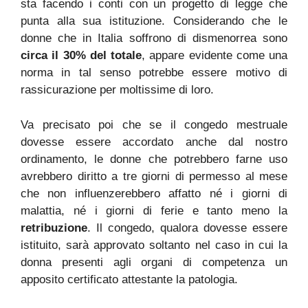
sta facendo i conti con un progetto di legge che
punta alla sua istituzione. Considerando che le
donne che in Italia soffrono di dismenorrea sono
circa il 30% del totale
, appare evidente come una
norma in tal senso potrebbe essere motivo di
rassicurazione per moltissime di loro.
Va precisato poi che se il congedo mestruale
dovesse essere accordato anche dal nostro
ordinamento, le donne che potrebbero farne uso
avrebbero diritto a tre giorni di permesso al mese
che non influenzerebbero affatto né i giorni di
malattia, né i giorni di ferie e tanto meno la
retribuzione
. Il congedo, qualora dovesse essere
istituito, sarà approvato soltanto nel caso in cui la
donna presenti agli organi di competenza un
apposito certificato attestante la patologia.