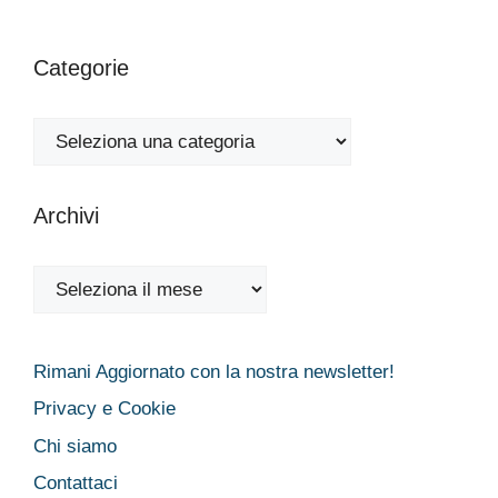
Categorie
Categorie
Archivi
Archivi
Rimani Aggiornato con la nostra newsletter!
Privacy e Cookie
Chi siamo
Contattaci