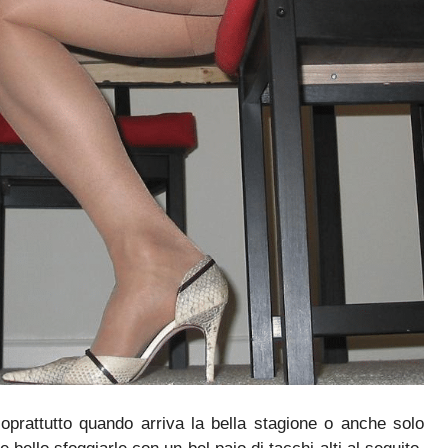
oprattutto quando arriva la bella stagione o anche solo