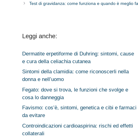
Test di gravidanza: come funziona e quando è meglio fa
Leggi anche:
Dermatite erpetiforme di Duhring: sintomi, cause
e cura della celiachia cutanea
Sintomi della clamidia: come riconoscerli nella
donna e nell’uomo
Fegato: dove si trova, le funzioni che svolge e
cosa lo danneggia
Favismo: cos’è, sintomi, genetica e cibi e farmaci
da evitare
Controindicazioni cardioaspirina: rischi ed effetti
collaterali