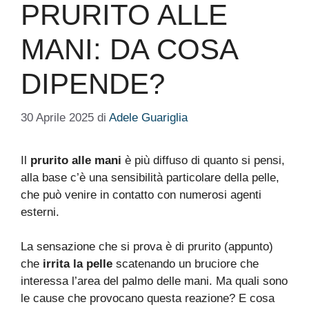
PRURITO ALLE
MANI: DA COSA
DIPENDE?
30 Aprile 2025
di
Adele Guariglia
Il
prurito alle mani
è più diffuso di quanto si pensi,
alla base c’è una sensibilità particolare della pelle,
che può venire in contatto con numerosi agenti
esterni.
La sensazione che si prova è di prurito (appunto)
che
irrita la pelle
scatenando un bruciore che
interessa l’area del palmo delle mani. Ma quali sono
le cause che provocano questa reazione? E cosa