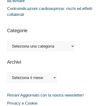
da evitare
Controindicazioni cardioaspirina: rischi ed effetti
collaterali
Categorie
Categorie
Archivi
Archivi
Rimani Aggiornato con la nostra newsletter!
Privacy e Cookie