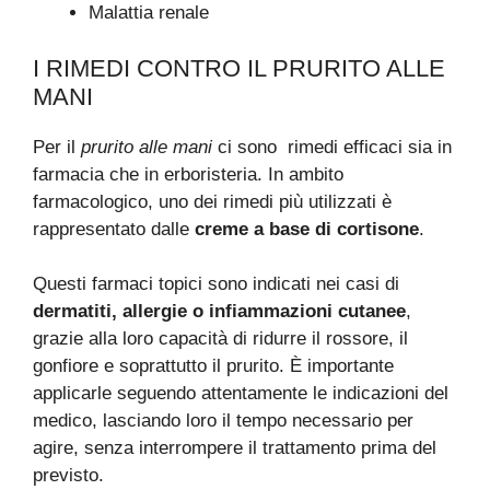
Malattia renale
I RIMEDI CONTRO IL PRURITO ALLE
MANI
Per il
prurito alle mani
ci sono rimedi efficaci sia in
farmacia che in erboristeria. In ambito
farmacologico, uno dei rimedi più utilizzati è
rappresentato dalle
creme a base di cortisone
.
Questi farmaci topici sono indicati nei casi di
dermatiti, allergie o infiammazioni cutanee
,
grazie alla loro capacità di ridurre il rossore, il
gonfiore e soprattutto il prurito. È importante
applicarle seguendo attentamente le indicazioni del
medico, lasciando loro il tempo necessario per
agire, senza interrompere il trattamento prima del
previsto.