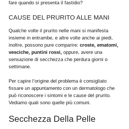
fare quando si presenta il fastidio?
CAUSE DEL PRURITO ALLE MANI
Qualche volte il prurito nelle mani si manifesta
insieme in entrambe, e altre volte anche ai piedi,
inoltre, possono pure comparire:
croste, ematomi,
vesciche, puntini rossi,
oppure, avere una
sensazione di secchezza che perdura giorni o
settimane.
Per capire l’origine del problema è consigliato
fissare un appuntamento con un dermatologo che
può riconoscere i sintomi e le cause del prurito.
Vediamo quali sono quelle più comuni.
Secchezza Della Pelle