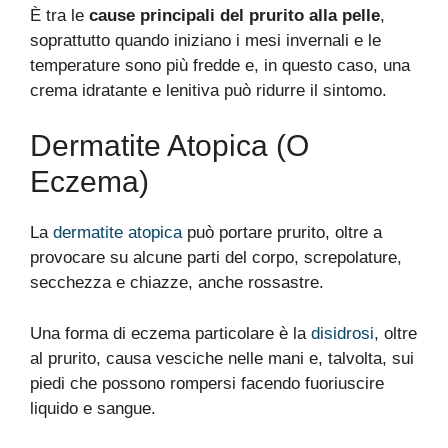
È tra le
cause principali del prurito alla pelle
,
soprattutto quando iniziano i mesi invernali e le
temperature sono più fredde e, in questo caso, una
crema idratante e lenitiva può ridurre il sintomo.
Dermatite Atopica (o
Eczema)
La
dermatite atopica
può portare prurito, oltre a
provocare su alcune parti del corpo, screpolature,
secchezza e chiazze, anche rossastre.
Una forma di eczema particolare è la
disidrosi
, oltre
al prurito, causa vesciche nelle mani e, talvolta, sui
piedi che possono rompersi facendo fuoriuscire
liquido e sangue.