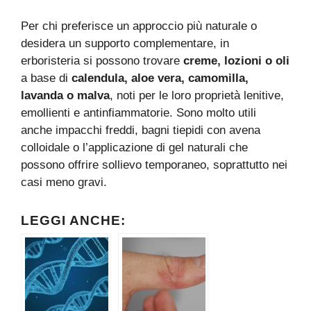
Per chi preferisce un approccio più naturale o
desidera un supporto complementare, in
erboristeria si possono trovare
creme, lozioni o oli
a base di
calendula, aloe vera, camomilla,
lavanda o malva
, noti per le loro proprietà lenitive,
emollienti e antinfiammatorie. Sono molto utili
anche impacchi freddi, bagni tiepidi con avena
colloidale o l’applicazione di gel naturali che
possono offrire sollievo temporaneo, soprattutto nei
casi meno gravi.
LEGGI ANCHE: