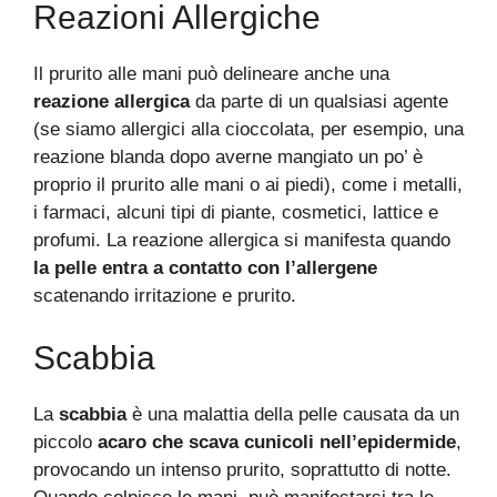
Reazioni Allergiche
Il prurito alle mani può delineare anche una
reazione allergica
da parte di un qualsiasi agente
(se siamo allergici alla cioccolata, per esempio, una
reazione blanda dopo averne mangiato un po’ è
proprio il prurito alle mani o ai piedi), come i metalli,
i farmaci, alcuni tipi di piante, cosmetici, lattice e
profumi. La reazione allergica si manifesta quando
la pelle entra a contatto con l’allergene
scatenando irritazione e prurito.
Scabbia
La
scabbia
è una malattia della pelle causata da un
piccolo
acaro che scava cunicoli nell’epidermide
,
provocando un intenso prurito, soprattutto di notte.