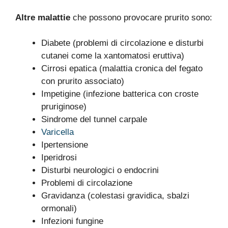
Altre malattie
che possono provocare prurito sono:
Diabete (problemi di circolazione e disturbi
cutanei come la xantomatosi eruttiva)
Cirrosi epatica (malattia cronica del fegato
con prurito associato)
Impetigine (infezione batterica con croste
pruriginose)
Sindrome del tunnel carpale
Varicella
Ipertensione
Iperidrosi
Disturbi neurologici o endocrini
Problemi di circolazione
Gravidanza (colestasi gravidica, sbalzi
ormonali)
Infezioni fungine