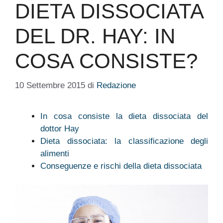
DIETA DISSOCIATA
DEL DR. HAY: IN
COSA CONSISTE?
10 Settembre 2015
di
Redazione
In cosa consiste la dieta dissociata del
dottor Hay
Dieta dissociata: la classificazione degli
alimenti
Conseguenze e rischi della dieta dissociata