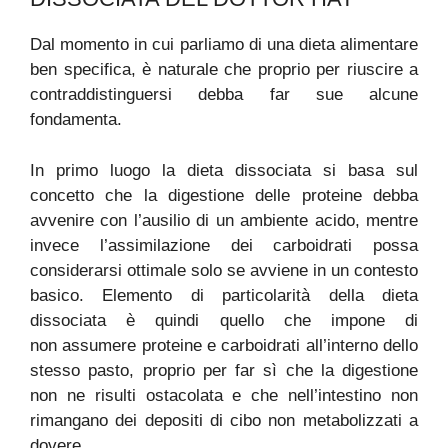
Dal momento in cui parliamo di una dieta alimentare
ben specifica, è naturale che proprio per riuscire a
contraddistinguersi debba far sue alcune
fondamenta.
In primo luogo la dieta dissociata si basa sul
concetto che la digestione delle proteine debba
avvenire con l’ausilio di un ambiente acido, mentre
invece l’assimilazione dei carboidrati possa
considerarsi ottimale solo se avviene in un contesto
basico. Elemento di particolarità della dieta
dissociata è quindi quello che impone di
non assumere proteine e carboidrati all’interno dello
stesso pasto, proprio per far sì che la digestione
non ne risulti ostacolata e che nell’intestino non
rimangano dei depositi di cibo non metabolizzati a
dovere.