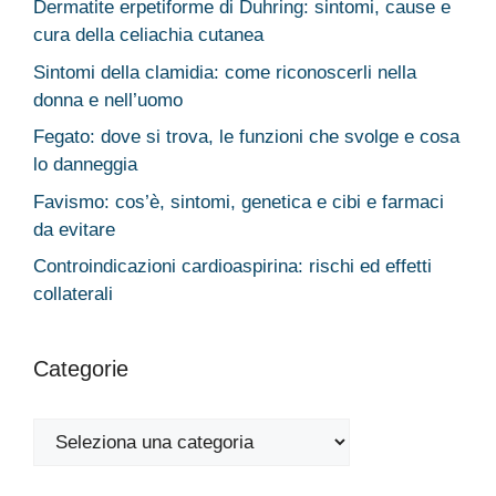
Dermatite erpetiforme di Duhring: sintomi, cause e
cura della celiachia cutanea
Sintomi della clamidia: come riconoscerli nella
donna e nell’uomo
Fegato: dove si trova, le funzioni che svolge e cosa
lo danneggia
Favismo: cos’è, sintomi, genetica e cibi e farmaci
da evitare
Controindicazioni cardioaspirina: rischi ed effetti
collaterali
Categorie
Categorie