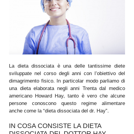
La dieta dissociata è una delle tantissime diete
sviluppate nel corso degli anni con l’obiettivo del
dimagrimento fisico. In particolar modo parliamo di
una dieta elaborata negli anni Trenta dal medico
americano Howard Hay, tanto è vero che alcune
persone conoscono questo regime alimentare
anche come la “dieta dissociata del dr. Hay”.
IN COSA CONSISTE LA DIETA
DISSOCIATA DEL DOTTOR HAY