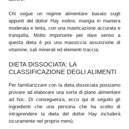
Chi segue un regime alimentare basato sugli
appunti del dottor Hay inoltre, mangia in maniera
moderata e lenta, con una masticazione accurata e
tranquilla. Molto importante per dare senso a
questa dieta è poi una massiccia assunzione di
vitamine, sali minerali ed elementi traccia.
DIETA DISSOCIATA: LA
CLASSIFICAZIONE DEGLI ALIMENTI
Per familiarizzare con la dieta dissociata possiamo
provare ad elaborare una sorta di piano alimentare
ad hoc. Di conseguenza, ecco qui di seguito gli
ingredienti che una persona che ha scelto di
intraprendere la dieta del dottor Hay includerà
sicuramente nel proprio menù.