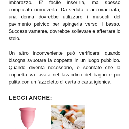
imbarazzo. E’ facile inserirla, ma spesso
complicato rimuoverla. Da seduta o accovacciata,
una donna dovrebbe utilizzare i muscoli del
pavimento pelvico per spingerla verso il basso.
Successivamente, dovrebbe sollevare e afferrare lo
stelo.
Un altro inconveniente può verificarsi quando
bisogna svuotare la coppetta in un luogo pubblico.
Quando diventa necessario, è scontato che la
coppetta va lavata nel lavandino del bagno e poi
pulita con un fazzoletto di carta o carta igienica.
LEGGI ANCHE: