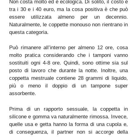
Non costa molto ed è ecologica. Di solito, il costo è
tra i 30 e i 40 euro, ma la cosa positiva è che può
essere utilizzata almeno per un decennio.
Naturalmente, le coppette monouso non rientrano in
questa categoria.
Può rimanere all’interno per almeno 12 ore, cosa
molto pratica considerando che i tamponi vanno
sostituiti ogni 4-8 ore. Quindi, sono ottime sia sul
posto di lavoro che durante la notte. Inoltre, una
coppetta mestruale contiene 28 grammi di liquido,
più o meno il doppio di un tampone super
assorbente.
Prima di un rapporto sessuale, la coppetta in
silicone e gomma va naturalmente rimossa. Invece,
quelle usa e getta hanno la forma di una cupola e,
di conseguenza, il partner non si accorge della