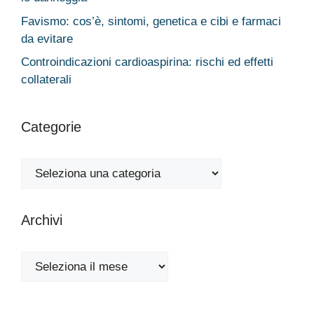
Favismo: cos’è, sintomi, genetica e cibi e farmaci
da evitare
Controindicazioni cardioaspirina: rischi ed effetti
collaterali
Categorie
Categorie
Archivi
Archivi