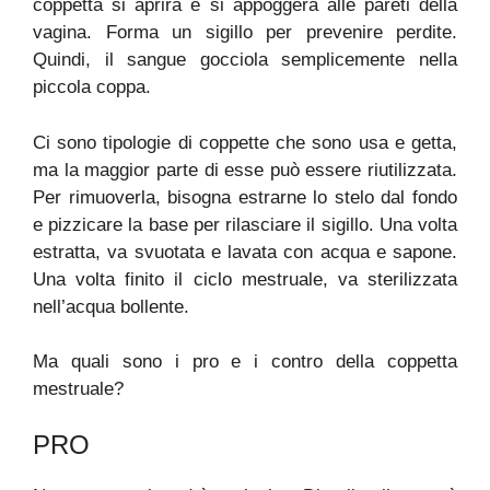
coppetta si aprirà e si appoggerà alle pareti della
vagina. Forma un sigillo per prevenire perdite.
Quindi, il sangue gocciola semplicemente nella
piccola coppa.
Ci sono tipologie di coppette che sono usa e getta,
ma la maggior parte di esse può essere riutilizzata.
Per rimuoverla, bisogna estrarne lo stelo dal fondo
e pizzicare la base per rilasciare il sigillo. Una volta
estratta, va svuotata e lavata con acqua e sapone.
Una volta finito il ciclo mestruale, va sterilizzata
nell’acqua bollente.
Ma quali sono i pro e i contro della coppetta
mestruale?
PRO