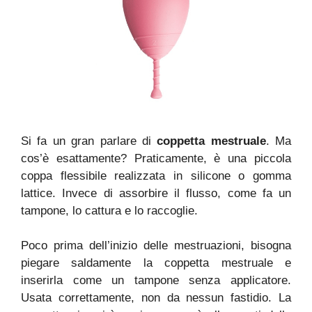
Si fa un gran parlare di
coppetta mestruale
. Ma
cos’è esattamente? Praticamente, è una piccola
coppa flessibile realizzata in silicone o gomma
lattice. Invece di assorbire il flusso, come fa un
tampone, lo cattura e lo raccoglie.
Poco prima dell’inizio delle mestruazioni, bisogna
piegare saldamente la coppetta mestruale e
inserirla come un tampone senza applicatore.
Usata correttamente, non da nessun fastidio. La