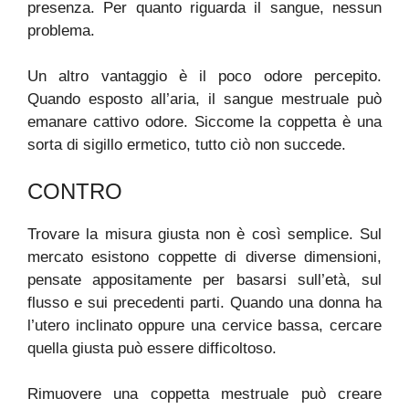
presenza. Per quanto riguarda il sangue, nessun
problema.
Un altro vantaggio è il poco odore percepito.
Quando esposto all’aria, il sangue mestruale può
emanare cattivo odore. Siccome la coppetta è una
sorta di sigillo ermetico, tutto ciò non succede.
CONTRO
Trovare la misura giusta non è così semplice. Sul
mercato esistono coppette di diverse dimensioni,
pensate appositamente per basarsi sull’età, sul
flusso e sui precedenti parti. Quando una donna ha
l’utero inclinato oppure una cervice bassa, cercare
quella giusta può essere difficoltoso.
Rimuovere una coppetta mestruale può creare