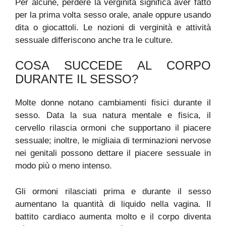
Per alcune, perdere la verginità significa aver fatto
per la prima volta sesso orale, anale oppure usando
dita o giocattoli. Le nozioni di verginità e attività
sessuale differiscono anche tra le culture.
COSA SUCCEDE AL CORPO
DURANTE IL SESSO?
Molte donne notano cambiamenti fisici durante il
sesso. Data la sua natura mentale e fisica, il
cervello rilascia ormoni che supportano il piacere
sessuale; inoltre, le migliaia di terminazioni nervose
nei genitali possono dettare il piacere sessuale in
modo più o meno intenso.
Gli ormoni rilasciati prima e durante il sesso
aumentano la quantità di liquido nella vagina. Il
battito cardiaco aumenta molto e il corpo diventa