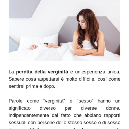
La
perdita della verginità
è un’esperienza unica.
Sapere cosa aspettarsi è molto difficile, così come
sentirsi prima e dopo.
Parole come “verginità” e “sesso” hanno un
significato diverso per diverse donne,
indipendentemente dal fatto che abbiano rapporti
sessuali con persone dello stesso sesso o di sesso