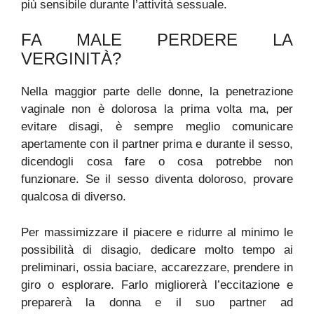
più sensibile durante l’attività sessuale.
FA MALE PERDERE LA
VERGINITÀ?
Nella maggior parte delle donne, la penetrazione
vaginale non è dolorosa la prima volta ma, per
evitare disagi, è sempre meglio comunicare
apertamente con il partner prima e durante il sesso,
dicendogli cosa fare o cosa potrebbe non
funzionare. Se il sesso diventa doloroso, provare
qualcosa di diverso.
Per massimizzare il piacere e ridurre al minimo le
possibilità di disagio, dedicare molto tempo ai
preliminari, ossia baciare, accarezzare, prendere in
giro o esplorare. Farlo migliorerà l’eccitazione e
preparerà la donna e il suo partner ad