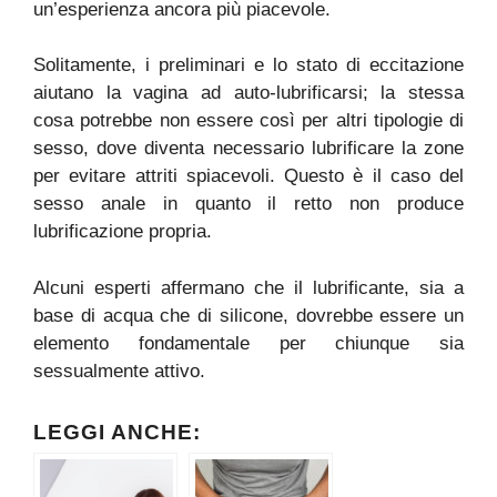
un’esperienza ancora più piacevole.
Solitamente, i preliminari e lo stato di eccitazione
aiutano la vagina ad auto-lubrificarsi; la stessa
cosa potrebbe non essere così per altri tipologie di
sesso, dove diventa necessario lubrificare la zone
per evitare attriti spiacevoli. Questo è il caso del
sesso anale in quanto il retto non produce
lubrificazione propria.
Alcuni esperti affermano che il lubrificante, sia a
base di acqua che di silicone, dovrebbe essere un
elemento fondamentale per chiunque sia
sessualmente attivo.
LEGGI ANCHE: