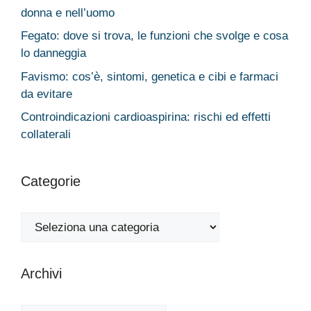
donna e nell’uomo
Fegato: dove si trova, le funzioni che svolge e cosa
lo danneggia
Favismo: cos’è, sintomi, genetica e cibi e farmaci
da evitare
Controindicazioni cardioaspirina: rischi ed effetti
collaterali
Categorie
Categorie
Archivi