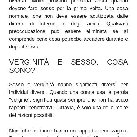
diverso. Molte provano profonda ansia quando
devono fare sesso per la prima volta. Una cosa
normale, che non deve essere acutizzata dalle
dicerie di Internet e degli amici. Qualsiasi
preoccupazione può essere eliminata se si
comprende bene cosa potrebbe accadere durante e
dopo il sesso.
VERGINITÀ E SESSO: COSA
SONO?
Sesso e verginità hanno significati diversi per
individui diversi. Quando una donna usa la parola
“vergine”, significa quasi sempre che non ha avuto
rapporti penetrativi. Tuttavia, è solo una delle molte
definizioni possibili.
Non tutte le donne hanno un rapporto pene-vagina.