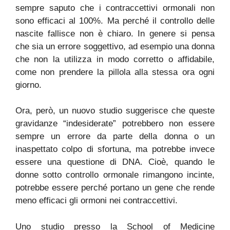
sempre saputo che i contraccettivi ormonali non
sono efficaci al 100%. Ma perché il controllo delle
nascite fallisce non è chiaro. In genere si pensa
che sia un errore soggettivo, ad esempio una donna
che non la utilizza in modo corretto o affidabile,
come non prendere la pillola alla stessa ora ogni
giorno.
Ora, però, un nuovo studio suggerisce che queste
gravidanze “indesiderate” potrebbero non essere
sempre un errore da parte della donna o un
inaspettato colpo di sfortuna, ma potrebbe invece
essere una questione di DNA. Cioè, quando le
donne sotto controllo ormonale rimangono incinte,
potrebbe essere perché portano un gene che rende
meno efficaci gli ormoni nei contraccettivi.
Uno studio presso la School of Medicine