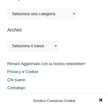
Categorie
Archivi
Archivi
Rimani Aggiornato con la nostra newsletter!
Privacy e Cookie
Chi siamo
Contattaci
Legal
Gestisci Consenso Cookie
Dichiarazione sulla Privacy