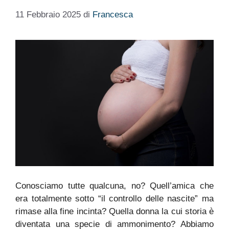
11 Febbraio 2025
di
Francesca
Conosciamo tutte qualcuna, no? Quell’amica che
era totalmente sotto “il controllo delle nascite” ma
rimase alla fine incinta? Quella donna la cui storia è
diventata una specie di ammonimento? Abbiamo