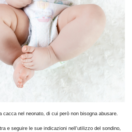
a cacca nel neonato, di cui però non bisogna abusare.
a e seguire le sue indicazioni nell’utilizzo del sondino,