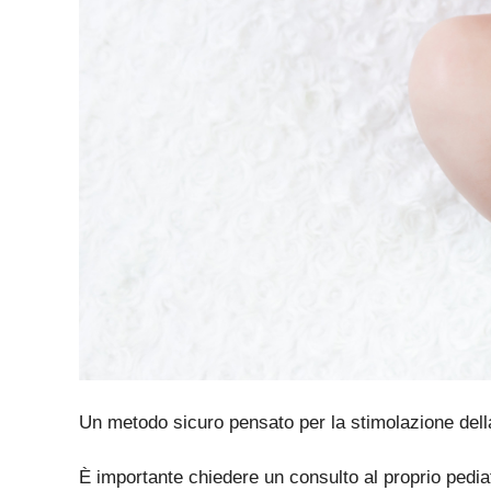
Un metodo sicuro pensato per la stimolazione dell
È importante chiedere un consulto al proprio pediatr