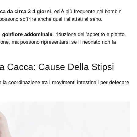
ca da circa 3-4 giorni
, ed è più frequente nei bambini
possono soffrire anche quelli allattati al seno.
tà, gonfiore addominale
, riduzione dell’appetito e pianto.
ione, ma possono ripresentarsi se il neonato non fa
a Cacca: Cause Della Stipsi
la coordinazione tra i movimenti intestinali per defecare