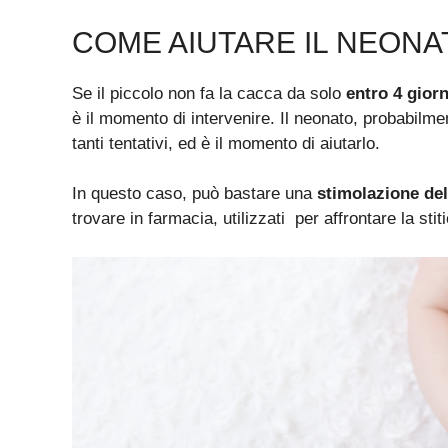
COME AIUTARE IL NEONA
Se il piccolo non fa la cacca da solo
entro 4 giorn
è il momento di intervenire. Il neonato, probabilmen
tanti tentativi, ed è il momento di aiutarlo.
In questo caso, può bastare una
stimolazione del
trovare in farmacia, utilizzati per affrontare la stit