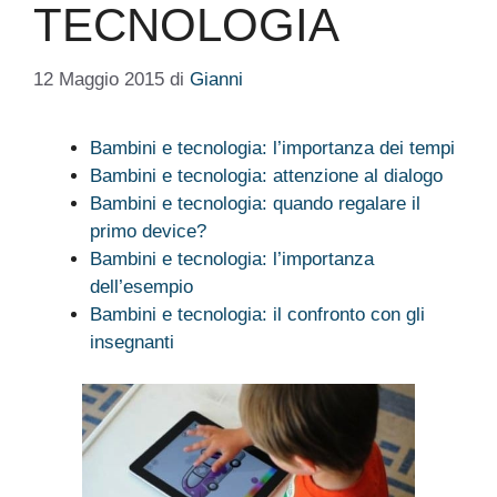
TECNOLOGIA
12 Maggio 2015
di
Gianni
Bambini e tecnologia: l’importanza dei tempi
Bambini e tecnologia: attenzione al dialogo
Bambini e tecnologia: quando regalare il
primo device?
Bambini e tecnologia: l’importanza
dell’esempio
Bambini e tecnologia: il confronto con gli
insegnanti