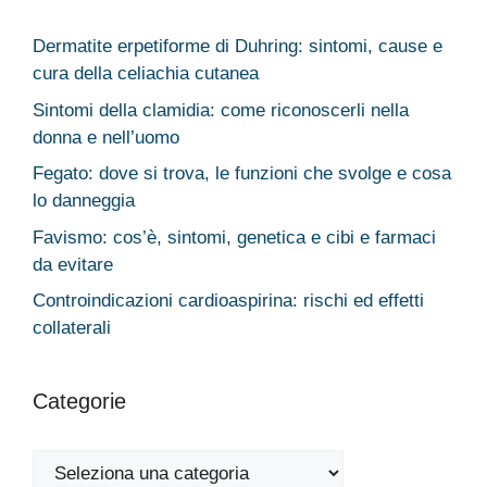
Dermatite erpetiforme di Duhring: sintomi, cause e
cura della celiachia cutanea
Sintomi della clamidia: come riconoscerli nella
donna e nell’uomo
Fegato: dove si trova, le funzioni che svolge e cosa
lo danneggia
Favismo: cos’è, sintomi, genetica e cibi e farmaci
da evitare
Controindicazioni cardioaspirina: rischi ed effetti
collaterali
Categorie
Categorie