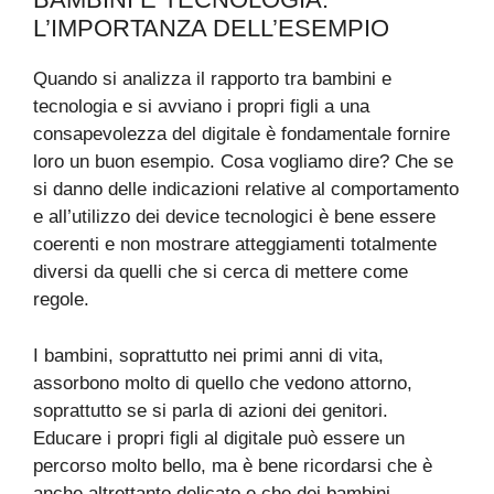
L’IMPORTANZA DELL’ESEMPIO
Quando si analizza il rapporto tra bambini e
tecnologia e si avviano i propri figli a una
consapevolezza del digitale è fondamentale fornire
loro un buon esempio. Cosa vogliamo dire? Che se
si danno delle indicazioni relative al comportamento
e all’utilizzo dei device tecnologici è bene essere
coerenti e non mostrare atteggiamenti totalmente
diversi da quelli che si cerca di mettere come
regole.
I bambini, soprattutto nei primi anni di vita,
assorbono molto di quello che vedono attorno,
soprattutto se si parla di azioni dei genitori.
Educare i propri figli al digitale può essere un
percorso molto bello, ma è bene ricordarsi che è
anche altrettanto delicato e che dei bambini