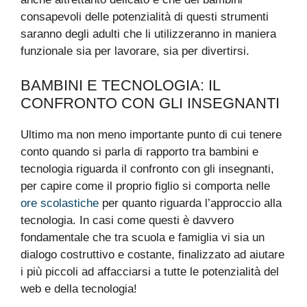
consapevoli delle potenzialità di questi strumenti
saranno degli adulti che li utilizzeranno in maniera
funzionale sia per lavorare, sia per divertirsi.
BAMBINI E TECNOLOGIA: IL
CONFRONTO CON GLI INSEGNANTI
Ultimo ma non meno importante punto di cui tenere
conto quando si parla di rapporto tra bambini e
tecnologia riguarda il confronto con gli insegnanti,
per capire come il proprio figlio si comporta nelle
ore scolastiche
per quanto riguarda l’approccio alla
tecnologia. In casi come questi è davvero
fondamentale che tra scuola e famiglia vi sia un
dialogo costruttivo e costante, finalizzato ad aiutare
i più piccoli ad affacciarsi a tutte le potenzialità del
web e della tecnologia!