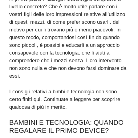
livello concreto? Che è molto utile parlare con i
vostri figli delle loro impressioni relative all’utilizzo
di questi mezzi, di come preferiscono usarli, del
motivo per cui li trovano più o meno piacevoli. in
questo modo, comportandosi così fin da quando
sono piccoli, è possibile educarli a un approccio
consapevole con la tecnologia, che li aiuti a
comprendere che i mezzi senza il loro intervento
non sono nulla e che non devono farsi dominare da
essi.
I consigli relativi a bimbi e tecnologia non sono
certo finiti qui. Continuate a leggere per scoprire
qualcosa di più in merito.
BAMBINI E TECNOLOGIA: QUANDO
REGALARE IL PRIMO DEVICE?