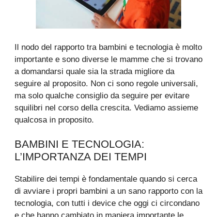
Il nodo del rapporto tra bambini e tecnologia è molto
importante e sono diverse le mamme che si trovano
a domandarsi quale sia la strada migliore da
seguire al proposito. Non ci sono regole universali,
ma solo qualche consiglio da seguire per evitare
squilibri nel corso della crescita. Vediamo assieme
qualcosa in proposito.
BAMBINI E TECNOLOGIA:
L’IMPORTANZA DEI TEMPI
Stabilire dei tempi è fondamentale quando si cerca
di avviare i propri bambini a un sano rapporto con la
tecnologia, con tutti i device che oggi ci circondano
e che hanno cambiato in maniera importante le