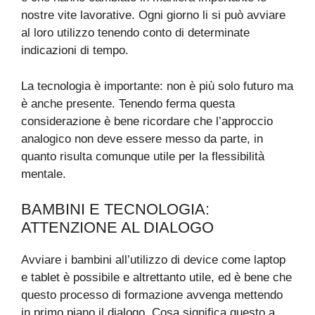
nostre vite lavorative. Ogni giorno li si può avviare
al loro utilizzo tenendo conto di determinate
indicazioni di tempo.
La tecnologia è importante: non è più solo futuro ma
è anche presente. Tenendo ferma questa
considerazione è bene ricordare che l’approccio
analogico non deve essere messo da parte, in
quanto risulta comunque utile per la flessibilità
mentale.
BAMBINI E TECNOLOGIA:
ATTENZIONE AL DIALOGO
Avviare i bambini all’utilizzo di device come laptop
e tablet è possibile e altrettanto utile, ed è bene che
questo processo di formazione avvenga mettendo
in primo piano il dialogo. Cosa significa questo a