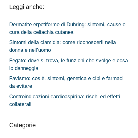
Leggi anche:
Dermatite erpetiforme di Duhring: sintomi, cause e
cura della celiachia cutanea
Sintomi della clamidia: come riconoscerli nella
donna e nell’uomo
Fegato: dove si trova, le funzioni che svolge e cosa
lo danneggia
Favismo: cos’è, sintomi, genetica e cibi e farmaci
da evitare
Controindicazioni cardioaspirina: rischi ed effetti
collaterali
Categorie