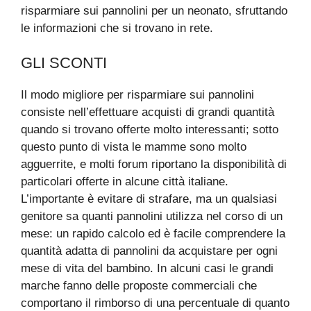
risparmiare sui pannolini per un neonato, sfruttando
le informazioni che si trovano in rete.
GLI SCONTI
Il modo migliore per risparmiare sui pannolini
consiste nell’effettuare acquisti di grandi quantità
quando si trovano offerte molto interessanti; sotto
questo punto di vista le mamme sono molto
agguerrite, e molti forum riportano la disponibilità di
particolari offerte in alcune città italiane.
L’importante è evitare di strafare, ma un qualsiasi
genitore sa quanti pannolini utilizza nel corso di un
mese: un rapido calcolo ed è facile comprendere la
quantità adatta di pannolini da acquistare per ogni
mese di vita del bambino. In alcuni casi le grandi
marche fanno delle proposte commerciali che
comportano il rimborso di una percentuale di quanto