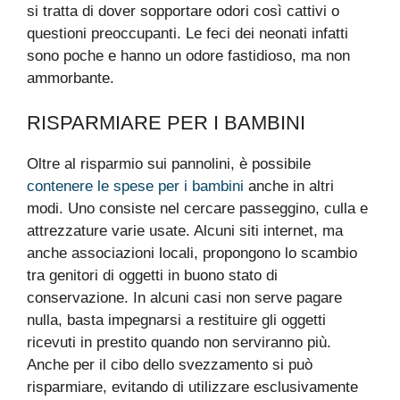
si tratta di dover sopportare odori così cattivi o
questioni preoccupanti. Le feci dei neonati infatti
sono poche e hanno un odore fastidioso, ma non
ammorbante.
RISPARMIARE PER I BAMBINI
Oltre al risparmio sui pannolini, è possibile
contenere le spese per i bambini
anche in altri
modi. Uno consiste nel cercare passeggino, culla e
attrezzature varie usate. Alcuni siti internet, ma
anche associazioni locali, propongono lo scambio
tra genitori di oggetti in buono stato di
conservazione. In alcuni casi non serve pagare
nulla, basta impegnarsi a restituire gli oggetti
ricevuti in prestito quando non serviranno più.
Anche per il cibo dello svezzamento si può
risparmiare, evitando di utilizzare esclusivamente