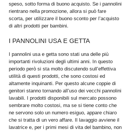
speso, sotto forma di buono acquisto. Se i pannolini
rientrano nella promozione, allora si può fare
scorta, per utilizzare il buono sconto per l’acquisto
di altri prodotti per bambini.
I PANNOLINI USA E GETTA
I pannolini usa e getta sono stati una delle più
importanti rivoluzioni degli ultimi anni. In questo
periodo però si sta molto discutendo sull’effettiva
utilità di questi prodotti, che sono costosi ed
altamente inquinanti. Per questo alcune coppie di
genitori stanno tornando all’uso dei vecchi pannolini
lavabili. I prodotti disponibili sul mercato possono
sembrare molto costosi, ma se si tiene conto che
ne servono solo un numero esiguo, appare chiaro
che si tratta di un vero affare. Il lavaggio avviene il
lavatrice e, per i primi mesi di vita del bambino, non