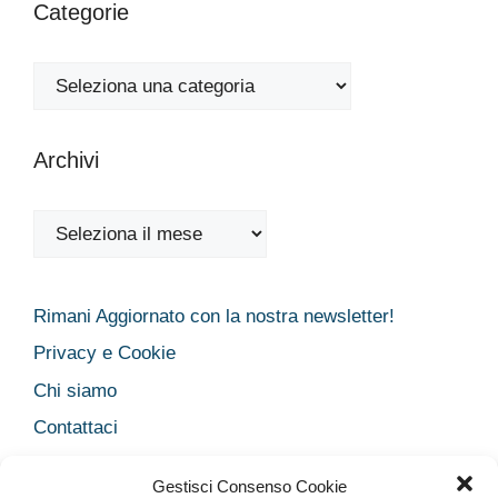
Categorie
Categorie
Archivi
Archivi
Rimani Aggiornato con la nostra newsletter!
Privacy e Cookie
Chi siamo
Contattaci
Legal
Gestisci Consenso Cookie