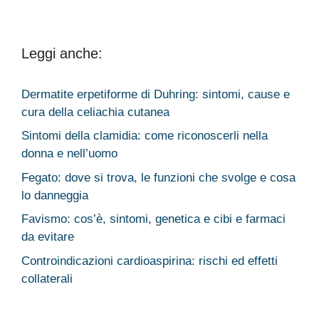
Leggi anche:
Dermatite erpetiforme di Duhring: sintomi, cause e
cura della celiachia cutanea
Sintomi della clamidia: come riconoscerli nella
donna e nell’uomo
Fegato: dove si trova, le funzioni che svolge e cosa
lo danneggia
Favismo: cos’è, sintomi, genetica e cibi e farmaci
da evitare
Controindicazioni cardioaspirina: rischi ed effetti
collaterali