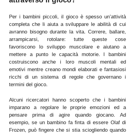
Per i bambini piccoli, il gioco è spesso un’attività
completa che li aiuta a sviluppare le abilità di cui
avranno bisogno durante la vita. Correre, ballare,
arrampicarsi, rotolare: tutte queste cose
favoriscono lo sviluppo muscolare e aiutano a
mettere a punto le capacità motorie. I bambini
costruiscono anche i loro muscoli mentali ed
emotivi mentre creano mondi elaborati e fantasiosi
ricchi di un sistema di regole che governano i
termini del gioco.
Alcuni ricercatori hanno scoperto che i bambini
imparano a regolare le proprie emozioni ed a
pensare prima di agire quando giocano. Ad
esempio, se un bambino fa finta di essere Olaf di
Frozen, può fingere che si stia sciogliendo quando