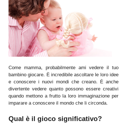
Come mamma, probabilmente ami vedere il tuo
bambino giocare. È incredibile ascoltare le loro idee
e conoscere i nuovi mondi che creano. È anche
divertente vedere quanto possono essere creativi
quando mettono a frutto la loro immaginazione per
imparare a conoscere il mondo che li circonda.
Qual è il gioco significativo?