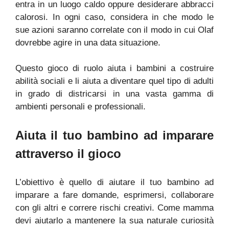
entra in un luogo caldo oppure desiderare abbracci
calorosi. In ogni caso, considera in che modo le
sue azioni saranno correlate con il modo in cui Olaf
dovrebbe agire in una data situazione.
Questo gioco di ruolo aiuta i bambini a costruire
abilità sociali e li aiuta a diventare quel tipo di adulti
in grado di districarsi in una vasta gamma di
ambienti personali e professionali.
Aiuta il tuo bambino ad imparare
attraverso il gioco
L’obiettivo è quello di aiutare il tuo bambino ad
imparare a fare domande, esprimersi, collaborare
con gli altri e correre rischi creativi. Come mamma
devi aiutarlo a mantenere la sua naturale curiosità