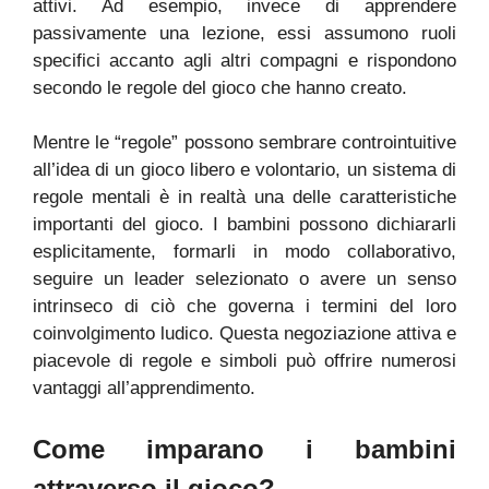
attivi. Ad esempio, invece di apprendere
passivamente una lezione, essi assumono ruoli
specifici accanto agli altri compagni e rispondono
secondo le regole del gioco che hanno creato.
Mentre le “regole” possono sembrare controintuitive
all’idea di un gioco libero e volontario, un sistema di
regole mentali è in realtà una delle caratteristiche
importanti del gioco. I bambini possono dichiararli
esplicitamente, formarli in modo collaborativo,
seguire un leader selezionato o avere un senso
intrinseco di ciò che governa i termini del loro
coinvolgimento ludico. Questa negoziazione attiva e
piacevole di regole e simboli può offrire numerosi
vantaggi all’apprendimento.
Come imparano i bambini
attraverso il gioco?