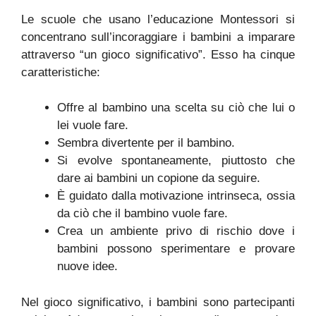
Le scuole che usano l’educazione Montessori si
concentrano sull’incoraggiare i bambini a imparare
attraverso “un gioco significativo”. Esso ha cinque
caratteristiche:
Offre al bambino una scelta su ciò che lui o
lei vuole fare.
Sembra divertente per il bambino.
Si evolve spontaneamente, piuttosto che
dare ai bambini un copione da seguire.
È guidato dalla motivazione intrinseca, ossia
da ciò che il bambino vuole fare.
Crea un ambiente privo di rischio dove i
bambini possono sperimentare e provare
nuove idee.
Nel gioco significativo, i bambini sono partecipanti