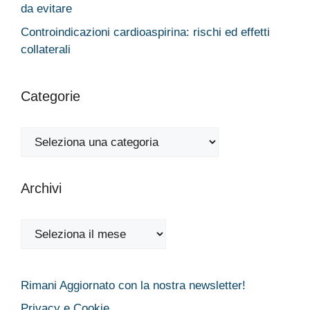
da evitare
Controindicazioni cardioaspirina: rischi ed effetti
collaterali
Categorie
Categorie
Archivi
Archivi
Rimani Aggiornato con la nostra newsletter!
Privacy e Cookie