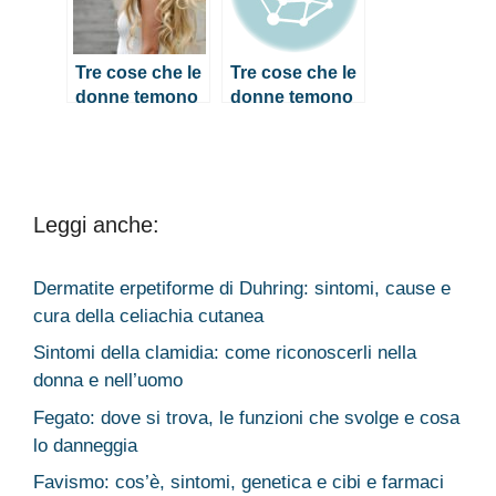
Tre cose che le
Tre cose che le
donne temono
donne temono
molto
molto
Leggi anche:
Dermatite erpetiforme di Duhring: sintomi, cause e
cura della celiachia cutanea
Sintomi della clamidia: come riconoscerli nella
donna e nell’uomo
Fegato: dove si trova, le funzioni che svolge e cosa
lo danneggia
Favismo: cos’è, sintomi, genetica e cibi e farmaci