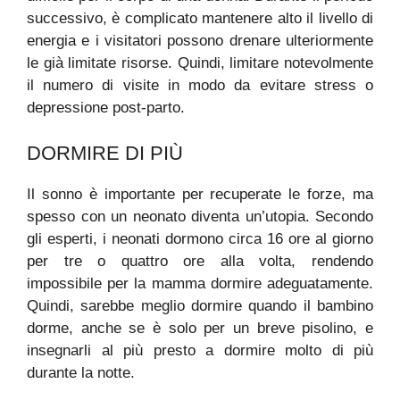
successivo, è complicato mantenere alto il livello di
energia e i visitatori possono drenare ulteriormente
le già limitate risorse. Quindi, limitare notevolmente
il numero di visite in modo da evitare stress o
depressione post-parto.
DORMIRE DI PIÙ
Il sonno è importante per recuperate le forze, ma
spesso con un neonato diventa un’utopia. Secondo
gli esperti, i neonati dormono circa 16 ore al giorno
per tre o quattro ore alla volta, rendendo
impossibile per la mamma dormire adeguatamente.
Quindi, sarebbe meglio dormire quando il bambino
dorme, anche se è solo per un breve pisolino, e
insegnarli al più presto a dormire molto di più
durante la notte.