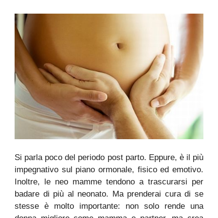
Si parla poco del periodo post parto. Eppure, è il più
impegnativo sul piano ormonale, fisico ed emotivo.
Inoltre, le neo mamme tendono a trascurarsi per
badare di più al neonato. Ma prenderai cura di se
stesse è molto importante: non solo rende una