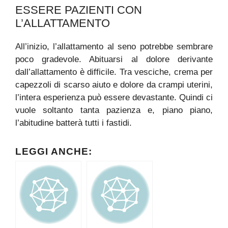
ESSERE PAZIENTI CON
L’ALLATTAMENTO
All’inizio, l’allattamento al seno potrebbe sembrare
poco gradevole. Abituarsi al dolore derivante
dall’allattamento è difficile. Tra vesciche, crema per
capezzoli di scarso aiuto e dolore da crampi uterini,
l’intera esperienza può essere devastante. Quindi ci
vuole soltanto tanta pazienza e, piano piano,
l’abitudine batterà tutti i fastidi.
LEGGI ANCHE: