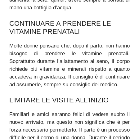
mano una bottiglia d’acqua.
CONTINUARE A PRENDERE LE
VITAMINE PRENATALI
Molte donne pensano che, dopo il parto, non hanno
bisogno di prendere le vitamine prenatali.
Soprattutto durante l’allattamento al seno, il corpo
richiede più vitamine e minerali rispetto a quanto
accadeva in gravidanza. Il consiglio è di continuare
ad assumerle, sempre su consiglio del medico.
LIMITARE LE VISITE ALL’INIZIO
Familiari e amici saranno felici di vedere subito il
nuovo arrivato, ma questo non significa che è per
forza necessario permetterlo. Il parto è un processo
difficile per il corpo di una donna. Durante il periodo