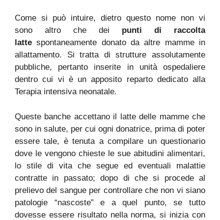
Come si può intuire, dietro questo nome non vi
sono altro che dei
punti di raccolta
latte
spontaneamente donato da altre mamme in
allattamento. Si tratta di strutture assolutamente
pubbliche, pertanto inserite in unità ospedaliere
dentro cui vi è un apposito reparto dedicato alla
Terapia intensiva neonatale.
Queste banche accettano il latte delle mamme che
sono in salute, per cui ogni donatrice, prima di poter
essere tale, è tenuta a compilare un questionario
dove le vengono chieste le sue abitudini alimentari,
lo stile di vita che segue ed eventuali malattie
contratte in passato; dopo di che si procede al
prelievo del sangue per controllare che non vi siano
patologie “nascoste” e a quel punto, se tutto
dovesse essere risultato nella norma, si inizia con