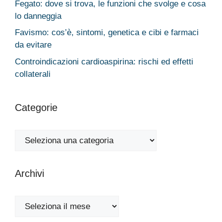
Fegato: dove si trova, le funzioni che svolge e cosa
lo danneggia
Favismo: cos’è, sintomi, genetica e cibi e farmaci
da evitare
Controindicazioni cardioaspirina: rischi ed effetti
collaterali
Categorie
Categorie
Archivi
Archivi