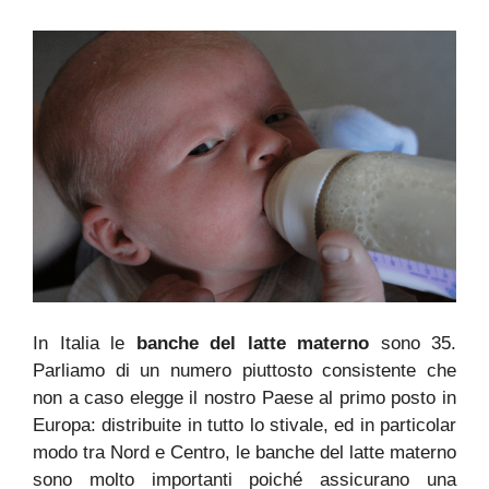
In Italia le
banche del latte materno
sono 35.
Parliamo di un numero piuttosto consistente che
non a caso elegge il nostro Paese al primo posto in
Europa: distribuite in tutto lo stivale, ed in particolar
modo tra Nord e Centro, le banche del latte materno
sono molto importanti poiché assicurano una