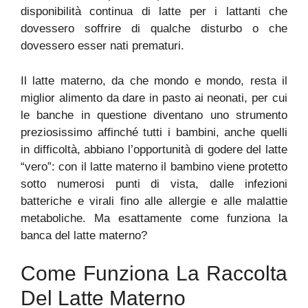
disponibilità continua di latte per i lattanti che
dovessero soffrire di qualche disturbo o che
dovessero esser nati prematuri.
Il latte materno, da che mondo e mondo, resta il
miglior alimento da dare in pasto ai neonati, per cui
le banche in questione diventano uno strumento
preziosissimo affinché tutti i bambini, anche quelli
in difficoltà, abbiano l’opportunità di godere del latte
“vero”: con il latte materno il bambino viene protetto
sotto numerosi punti di vista, dalle infezioni
batteriche e virali fino alle allergie e alle malattie
metaboliche. Ma esattamente come funziona la
banca del latte materno?
Come Funziona La Raccolta
Del Latte Materno