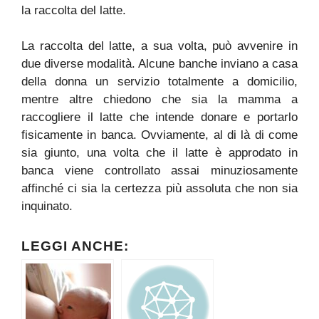
la raccolta del latte.
La raccolta del latte, a sua volta, può avvenire in
due diverse modalità. Alcune banche inviano a casa
della donna un servizio totalmente a domicilio,
mentre altre chiedono che sia la mamma a
raccogliere il latte che intende donare e portarlo
fisicamente in banca. Ovviamente, al di là di come
sia giunto, una volta che il latte è approdato in
banca viene controllato assai minuziosamente
affinché ci sia la certezza più assoluta che non sia
inquinato.
LEGGI ANCHE: