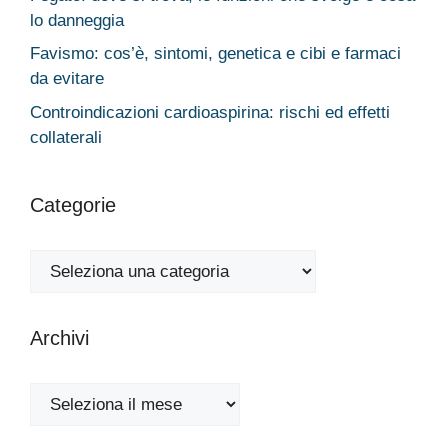
lo danneggia
Favismo: cos’è, sintomi, genetica e cibi e farmaci
da evitare
Controindicazioni cardioaspirina: rischi ed effetti
collaterali
Categorie
Categorie
Archivi
Archivi