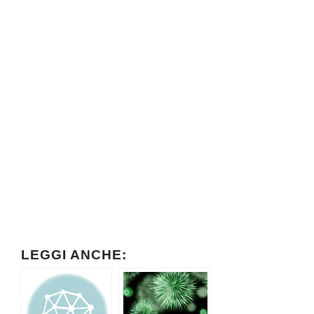
LEGGI ANCHE: