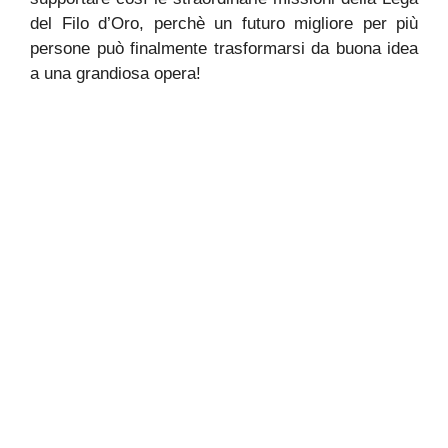
del Filo d’Oro, perchè un futuro migliore per più
persone può finalmente trasformarsi da buona idea
a una grandiosa opera!