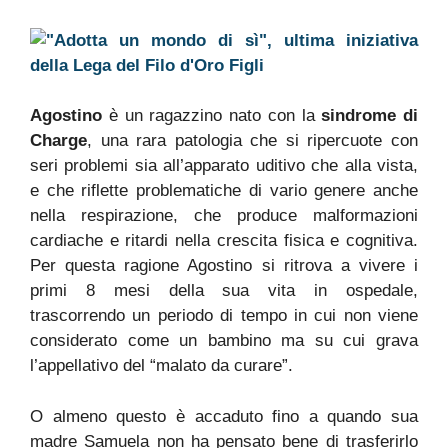
Agostino
è un ragazzino nato con la
sindrome di
Charge
, una rara patologia che si ripercuote con
seri problemi sia all’apparato uditivo che alla vista,
e che riflette problematiche di vario genere anche
nella respirazione, che produce malformazioni
cardiache e ritardi nella crescita fisica e cognitiva.
Per questa ragione Agostino si ritrova a vivere i
primi 8 mesi della sua vita in ospedale,
trascorrendo un periodo di tempo in cui non viene
considerato come un bambino ma su cui grava
l’appellativo del “malato da curare”.
O almeno questo è accaduto fino a quando sua
madre Samuela non ha pensato bene di trasferirlo